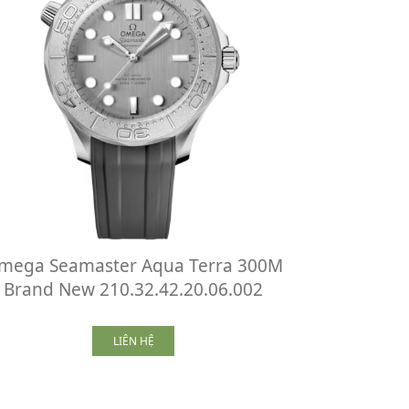
mega Seamaster Aqua Terra 300M
Brand New 210.32.42.20.06.002
LIÊN HỆ