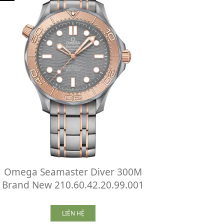
Omega Seamaster Diver 300M
Brand New 210.60.42.20.99.001
LIÊN HỆ