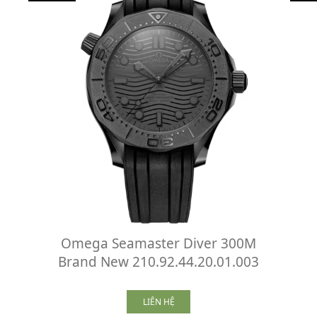
Omega Seamaster Diver 300M
Brand New 210.92.44.20.01.003
LIÊN HỆ