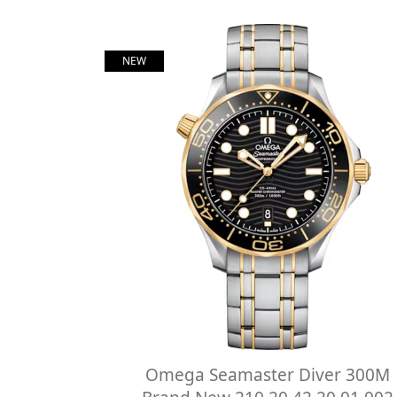
NEW
Omega Seamaster Diver 300M