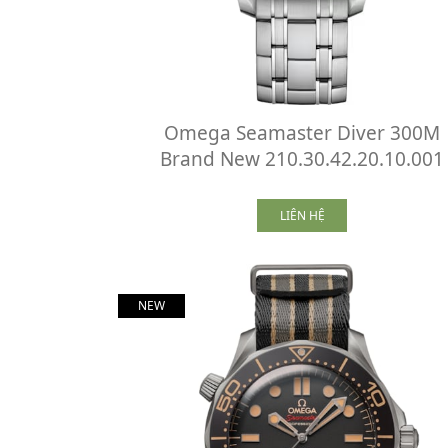
Omega Seamaster Diver 300M
Brand New 210.30.42.20.10.001
LIÊN HỆ
NEW