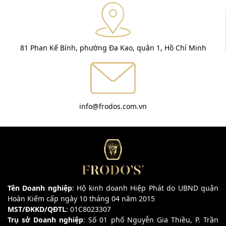
81 Phan Kế Bính, phường Đa Kao, quận 1, Hồ Chí Minh
info@frodos.com.vn
Tên Doanh nghiệp
: Hộ kinh doanh Hiệp Phát do UBND quận
Hoàn Kiếm cấp ngày 10 tháng 04 năm 2015
MST/ĐKKD/QĐTL
: 01C8023307
Trụ sở Doanh nghiệp
: Số 01 phố Nguyễn Gia Thiều, P. Trần