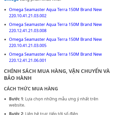
Omega Seamaster Aqua Terra 150M Brand New
220.10.41.21.03.002
Omega Seamaster Aqua Terra 150M Brand New
220.12.41.21.03.008
Omega Seamaster Aqua Terra 150M Brand New
220.10.41.21.03.005
Omega Seamaster Aqua Terra 150M Brand New
220.12.41.21.06.001
CHÍNH SÁCH MUA HÀNG, VẬN CHUYỂN VÀ
BẢO HÀNH
CÁCH THỨC MUA HÀNG
Bước 1
: Lựa chọn những mẫu ưng ý nhất trên
website.
Bước 2
: Liên hệ trực tiếp tới số điện