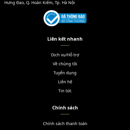
Hưng Đạo, Q. Hoàn Kiếm, Tp. Hà Nội
Liên kết nhanh
Dịch vụ/Hỗ trợ
Về chúng tôi
Tuyển dụng
Liên hệ
Tin tức
Chính sách
Chính sách thanh toán