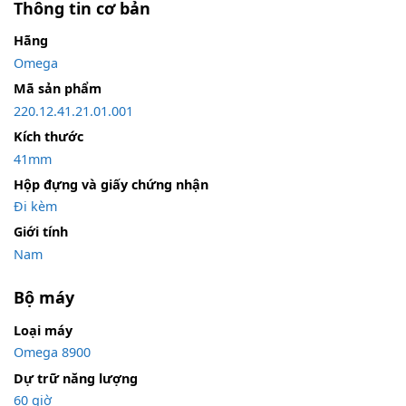
Thông tin cơ bản
Hãng
Omega
Mã sản phẩm
220.12.41.21.01.001
Kích thước
41mm
Hộp đựng và giấy chứng nhận
Đi kèm
Giới tính
Nam
Bộ máy
Loại máy
Omega 8900
Dự trữ năng lượng
60 giờ