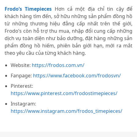
Frodo’s Timepieces
Hơn cả một địa chỉ tin cậy để
khách hàng tìm đến, sở hữu những sản phẩm đồng hồ
từ những thương hiệu đẳng cấp nhất trên thế giới,
Frodo’s còn hỗ trợ thu mua, nhập đổi cung cấp những
dịch vụ toàn diện như bảo dưỡng, đặt hàng những sản
phẩm đồng hồ hiếm, phiên bản giới hạn, mới ra mắt
theo yêu cầu của từng khách hàng.
Website:
https://frodos.com.vn/
Fanpage:
https://www.facebook.com/frodosvn/
Pinterest:
https://www.pinterest.com/frodostimepieces/
Instagram:
https://www.instagram.com/frodos_timepieces/