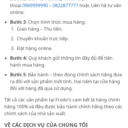
thoại
0969999990
–
0822877777
hoặc Liên hệ tư vấn
online.
Bước 3
: Chọn hình thức mua hàng:
Giao hàng – Thu tiền.
Chuyển khoản trực tiếp.
Đặt hàng online.
Bước 4:
Quý khách gửi thông tin đầy đủ để tiến
hành mua hàng.
Bước 5
: Bảo hành – theo đúng chính sách hãng đưa
ra đối với sản phẩm mới tinh. Hai năm tại cửa hàng
đối với hàng đã qua sử dụng.
Tất cả các sản phẩm tại Frodo’s cam kết là hàng chính
hãng 100% và đều được bảo hành chính hãng theo các
chính sách của nhà sản xuất.
VỀ CÁC DỊCH VỤ CỦA CHÚNG TÔI