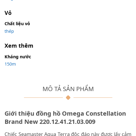
Vỏ
Chất liệu vỏ
thép
Xem thêm
Kháng nước
150m
MÔ TẢ SẢN PHẨM
Giới thiệu đồng hồ Omega Constellation
Brand New 220.12.41.21.03.009
Chiếc Seamaster Aqua Terra độc đáo này được lấy cảm