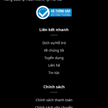
Liên kết nhanh
Dịch vụ/Hỗ trợ
Về chúng tôi
Tuyển dụng
Liên hệ
Tin tức
Chính sách
Chính sách thanh toán
Chính sách vận chuyển