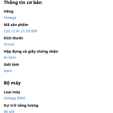
Thông tin cơ bản
Hãng
Omega
Mã sản phẩm
220.12.41.21.03.009
Kích thước
41mm
Hộp đựng và giấy chứng nhận
Đi kèm
Giới tính
Nam
Bộ máy
Loại máy
Omega 8900
Dự trữ năng lượng
60 giờ