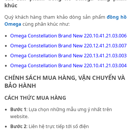
khúc
Quý khách hàng tham khảo dòng sản phẩm
đồng hồ
Omega
cùng phân khúc như:
Omega Constellation Brand New 220.10.41.21.03.006
Omega Constellation Brand New 220.12.41.21.03.007
Omega Constellation Brand New 220.13.41.21.03.003
Omega Constellation Brand New 220.10.41.21.03.004
CHÍNH SÁCH MUA HÀNG, VẬN CHUYỂN VÀ
BẢO HÀNH
CÁCH THỨC MUA HÀNG
Bước 1
: Lựa chọn những mẫu ưng ý nhất trên
website.
Bước 2
: Liên hệ trực tiếp tới số điện