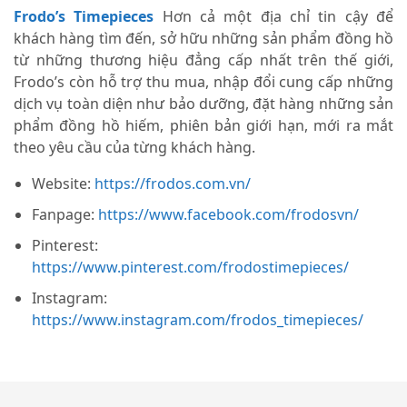
Frodo’s Timepieces
Hơn cả một địa chỉ tin cậy để
khách hàng tìm đến, sở hữu những sản phẩm đồng hồ
từ những thương hiệu đẳng cấp nhất trên thế giới,
Frodo’s còn hỗ trợ thu mua, nhập đổi cung cấp những
dịch vụ toàn diện như bảo dưỡng, đặt hàng những sản
phẩm đồng hồ hiếm, phiên bản giới hạn, mới ra mắt
theo yêu cầu của từng khách hàng.
Website:
https://frodos.com.vn/
Fanpage:
https://www.facebook.com/frodosvn/
Pinterest:
https://www.pinterest.com/frodostimepieces/
Instagram:
https://www.instagram.com/frodos_timepieces/