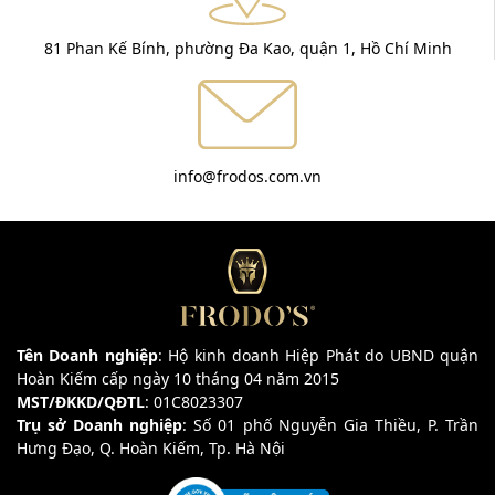
81 Phan Kế Bính, phường Đa Kao, quận 1, Hồ Chí Minh
info@frodos.com.vn
Tên Doanh nghiệp
: Hộ kinh doanh Hiệp Phát do UBND quận
Hoàn Kiếm cấp ngày 10 tháng 04 năm 2015
MST/ĐKKD/QĐTL
: 01C8023307
Trụ sở Doanh nghiệp
: Số 01 phố Nguyễn Gia Thiều, P. Trần
Hưng Đạo, Q. Hoàn Kiếm, Tp. Hà Nội