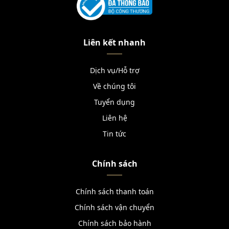
Liên kết nhanh
Dịch vụ/Hỗ trợ
Về chúng tôi
Tuyển dụng
Liên hệ
Tin tức
Chính sách
Chính sách thanh toán
Chính sách vận chuyển
Chính sách bảo hành