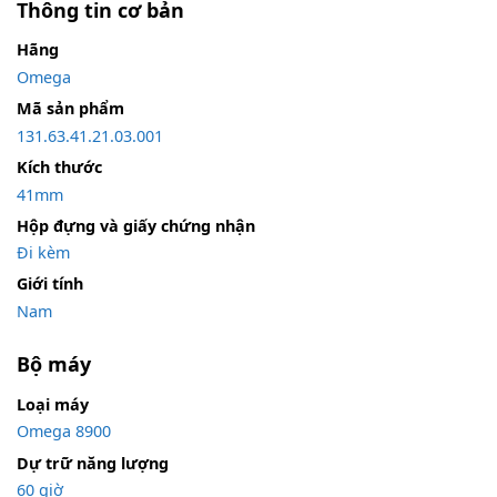
Thông tin cơ bản
Hãng
Omega
Mã sản phẩm
131.63.41.21.03.001
Kích thước
41mm
Hộp đựng và giấy chứng nhận
Đi kèm
Giới tính
Nam
Bộ máy
Loại máy
Omega 8900
Dự trữ năng lượng
60 giờ