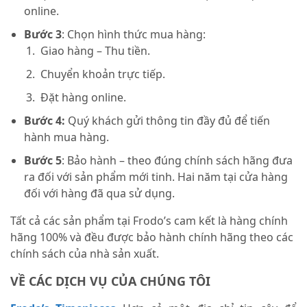
online.
Bước 3
: Chọn hình thức mua hàng:
Giao hàng – Thu tiền.
Chuyển khoản trực tiếp.
Đặt hàng online.
Bước 4:
Quý khách gửi thông tin đầy đủ để tiến
hành mua hàng.
Bước 5
: Bảo hành – theo đúng chính sách hãng đưa
ra đối với sản phẩm mới tinh. Hai năm tại cửa hàng
đối với hàng đã qua sử dụng.
Tất cả các sản phẩm tại Frodo’s cam kết là hàng chính
hãng 100% và đều được bảo hành chính hãng theo các
chính sách của nhà sản xuất.
VỀ CÁC DỊCH VỤ CỦA CHÚNG TÔI