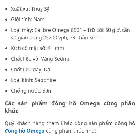
Xuất xứ: Thuỵ Sỹ
Giới tính: Nam
Loại máy: Calibre Omega 8901 – Trữ cót 60 giờ, tần
số giao động 25200 vph, 39 chân kính
Kích cỡ mặt số: 41 mm
Chất liệu vỏ: Vàng Sedna
Chất liệu dây: Da
Loại kính: Sapphire
Chống nước: 50m
Các sản phẩm đồng hồ Omega cùng phân
khúc
Quý khách hàng tham khảo dòng sản phẩm đồng hồ
đồng hồ Omega
cùng phân khúc như: