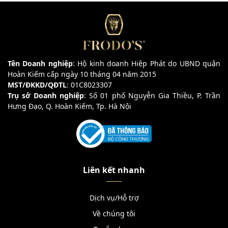
Tên Doanh nghiệp
: Hộ kinh doanh Hiệp Phát do UBND quận
Hoàn Kiếm cấp ngày 10 tháng 04 năm 2015
MST/ĐKKD/QĐTL
: 01C8023307
Trụ sở Doanh nghiệp
: Số 01 phố Nguyễn Gia Thiều, P. Trần
Hưng Đạo, Q. Hoàn Kiếm, Tp. Hà Nội
Liên kết nhanh
Dịch vụ/Hỗ trợ
Về chúng tôi