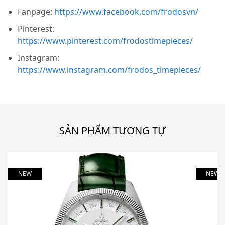
Fanpage:
https://www.facebook.com/frodosvn/
Pinterest:
https://www.pinterest.com/frodostimepieces/
Instagram:
https://www.instagram.com/frodos_timepieces/
SẢN PHẨM TƯƠNG TỰ
NEW
NEW