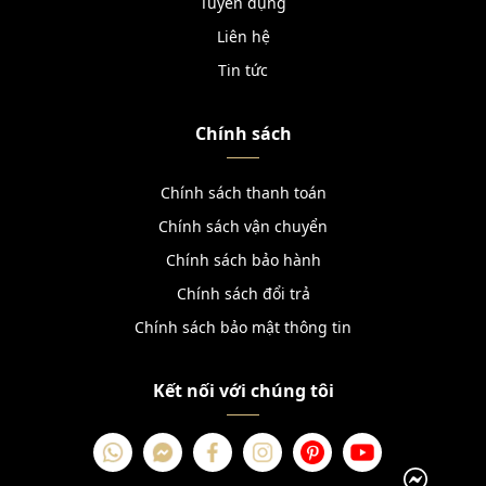
Tuyển dụng
Liên hệ
Tin tức
Chính sách
Chính sách thanh toán
Chính sách vận chuyển
Chính sách bảo hành
Chính sách đổi trả
Chính sách bảo mật thông tin
Kết nối với chúng tôi