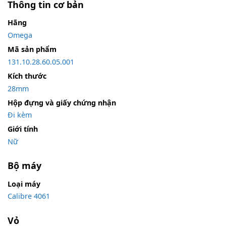
Thông tin cơ bản
Hãng
Omega
Mã sản phẩm
131.10.28.60.05.001
Kích thước
28mm
Hộp đựng và giấy chứng nhận
Đi kèm
Giới tính
Nữ
Bộ máy
Loại máy
Calibre 4061
Vỏ