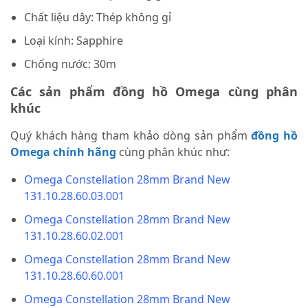
Chất liệu dây: Thép không gỉ
Loại kính: Sapphire
Chống nước: 30m
Các sản phẩm đồng hồ Omega cùng phân
khúc
Quý khách hàng tham khảo dòng sản phẩm
đồng hồ
Omega chính hãng
cùng phân khúc như:
Omega Constellation 28mm Brand New
131.10.28.60.03.001
Omega Constellation 28mm Brand New
131.10.28.60.02.001
Omega Constellation 28mm Brand New
131.10.28.60.60.001
Omega Constellation 28mm Brand New