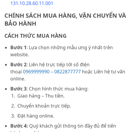
131.10.28.60.11.001
CHÍNH SÁCH MUA HÀNG, VẬN CHUYỂN VÀ
BẢO HÀNH
CÁCH THỨC MUA HÀNG
Bước 1
: Lựa chọn những mẫu ưng ý nhất trên
website.
Bước 2
: Liên hệ trực tiếp tới số điện
thoại
0969999990
–
0822877777
hoặc Liên hệ tư vấn
online.
Bước 3
: Chọn hình thức mua hàng:
Giao hàng – Thu tiền.
Chuyển khoản trực tiếp.
Đặt hàng online.
Bước 4:
Quý khách gửi thông tin đầy đủ để tiến