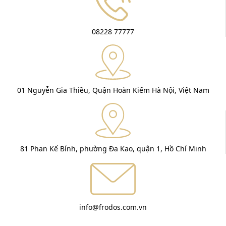
08228 77777
01 Nguyễn Gia Thiều, Quận Hoàn Kiếm Hà Nội, Việt Nam
81 Phan Kế Bính, phường Đa Kao, quận 1, Hồ Chí Minh
info@frodos.com.vn