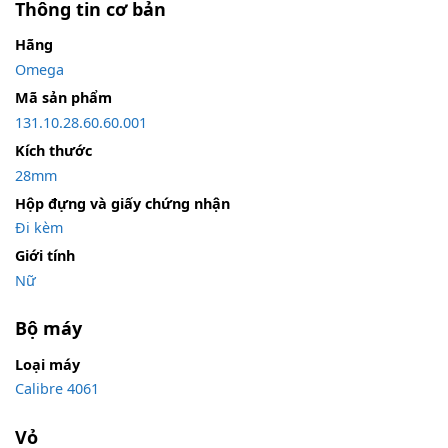
Thông tin cơ bản
Hãng
Omega
Mã sản phẩm
131.10.28.60.60.001
Kích thước
28mm
Hộp đựng và giấy chứng nhận
Đi kèm
Giới tính
Nữ
Bộ máy
Loại máy
Calibre 4061
Vỏ