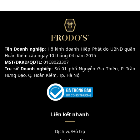
Tên Doanh nghiệp
: Hộ kinh doanh Hiệp Phát do UBND quận
Hoàn Kiếm cấp ngày 10 tháng 04 năm 2015
MST/ĐKKD/QĐTL
: 01C8023307
Trụ sở Doanh nghiệp
: Số 01 phố Nguyễn Gia Thiều, P. Trần
Hưng Đạo, Q. Hoàn Kiếm, Tp. Hà Nội
Liên kết nhanh
Dịch vụ/Hỗ trợ