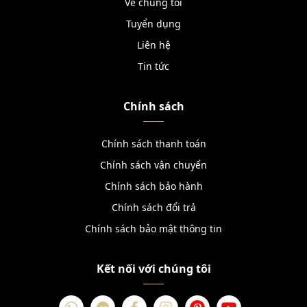
Về chúng tôi
Tuyển dụng
Liên hệ
Tin tức
Chính sách
Chính sách thanh toán
Chính sách vận chuyển
Chính sách bảo hành
Chính sách đổi trả
Chính sách bảo mật thông tin
Kết nối với chúng tôi