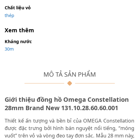
Chất liệu vỏ
thép
Xem thêm
Kháng nước
30m
MÔ TẢ SẢN PHẨM
Giới thiệu đồng hồ Omega Constellation
28mm Brand New 131.10.28.60.60.001
Thiết kế ấn tượng và bền bỉ của OMEGA Constellation
được đặc trưng bởi hình bán nguyệt nổi tiếng, “móng
vuốt” trên vỏ và vòng đeo tay đơn sắc. Mẫu 28 mm này,