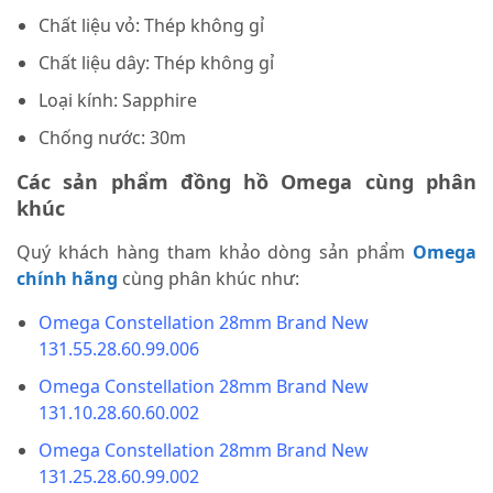
Chất liệu vỏ: Thép không gỉ
Chất liệu dây: Thép không gỉ
Loại kính: Sapphire
Chống nước: 30m
Các sản phẩm đồng hồ Omega cùng phân
khúc
Quý khách hàng tham khảo dòng sản phẩm
Omega
chính hãng
cùng phân khúc như:
Omega Constellation 28mm Brand New
131.55.28.60.99.006
Omega Constellation 28mm Brand New
131.10.28.60.60.002
Omega Constellation 28mm Brand New
131.25.28.60.99.002