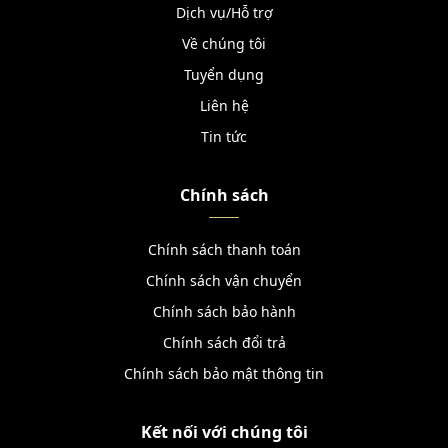
Dịch vụ/Hỗ trợ
Về chúng tôi
Tuyển dụng
Liên hệ
Tin tức
Chính sách
Chính sách thanh toán
Chính sách vận chuyển
Chính sách bảo hành
Chính sách đổi trả
Chính sách bảo mật thông tin
Kết nối với chúng tôi