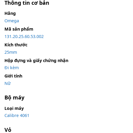
Thông tin cơ bản
Hãng
Omega
Mã sản phẩm
131.20.25.60.53.002
Kích thước
25mm
Hộp đựng và giấy chứng nhận
Đi kèm
Giới tính
Nữ
Bộ máy
Loại máy
Calibre 4061
Vỏ