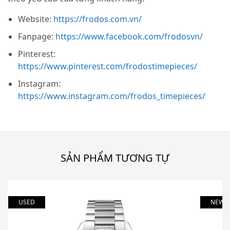
Website:
https://frodos.com.vn/
Fanpage:
https://www.facebook.com/frodosvn/
Pinterest:
https://www.pinterest.com/frodostimepieces/
Instagram:
https://www.instagram.com/frodos_timepieces/
SẢN PHẨM TƯƠNG TỰ
USED
NEW