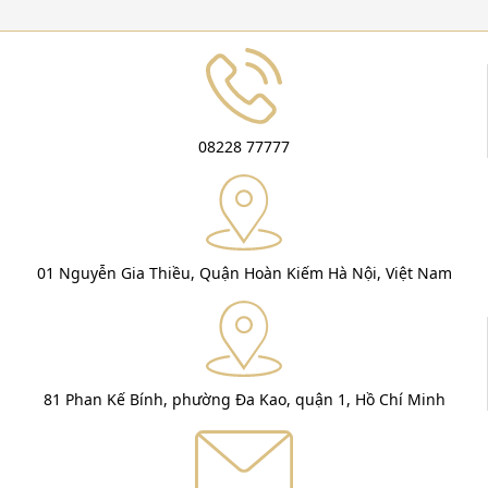
08228 77777
01 Nguyễn Gia Thiều, Quận Hoàn Kiếm Hà Nội, Việt Nam
81 Phan Kế Bính, phường Đa Kao, quận 1, Hồ Chí Minh