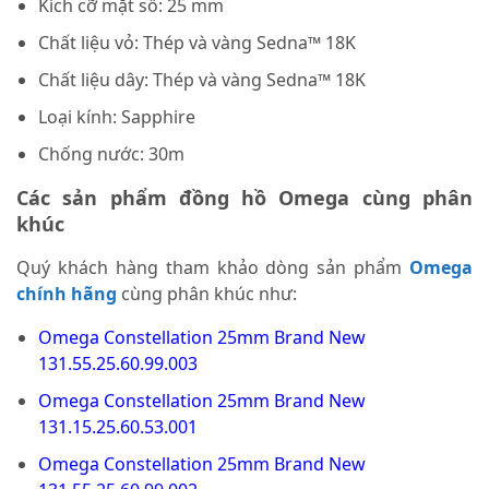
Kích cỡ mặt số: 25 mm
Chất liệu vỏ: Thép và vàng Sedna™ 18K
Chất liệu dây: Thép và vàng Sedna™ 18K
Loại kính: Sapphire
Chống nước: 30m
Các sản phẩm đồng hồ Omega cùng phân
khúc
Quý khách hàng tham khảo dòng sản phẩm
Omega
chính hãng
cùng phân khúc như:
Omega Constellation 25mm Brand New
131.55.25.60.99.003
Omega Constellation 25mm Brand New
131.15.25.60.53.001
Omega Constellation 25mm Brand New