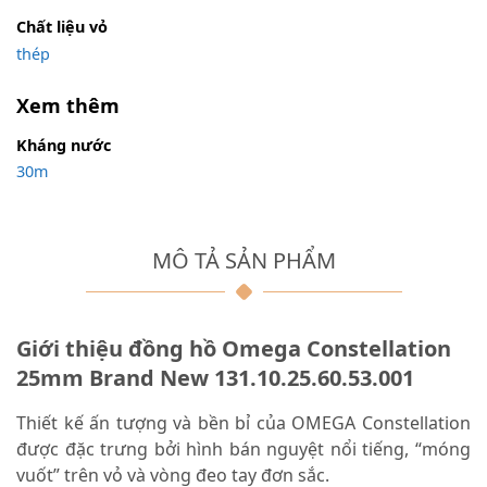
Chất liệu vỏ
thép
Xem thêm
Kháng nước
30m
MÔ TẢ SẢN PHẨM
Giới thiệu đồng hồ Omega Constellation
25mm Brand New 131.10.25.60.53.001
Thiết kế ấn tượng và bền bỉ của OMEGA Constellation
được đặc trưng bởi hình bán nguyệt nổi tiếng, “móng
vuốt” trên vỏ và vòng đeo tay đơn sắc.