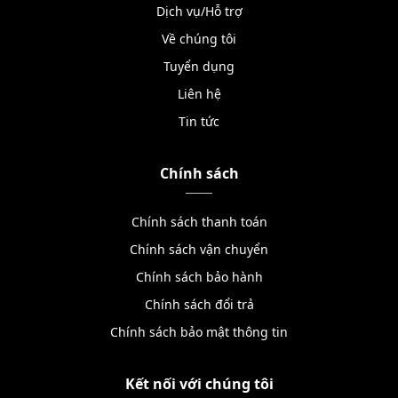
Dịch vụ/Hỗ trợ
Về chúng tôi
Tuyển dụng
Liên hệ
Tin tức
Chính sách
Chính sách thanh toán
Chính sách vận chuyển
Chính sách bảo hành
Chính sách đổi trả
Chính sách bảo mật thông tin
Kết nối với chúng tôi