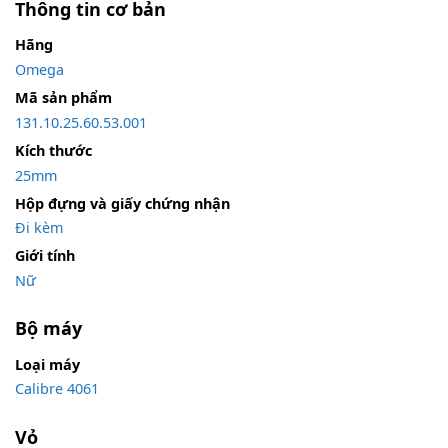
Thông tin cơ bản
Hãng
Omega
Mã sản phẩm
131.10.25.60.53.001
Kích thước
25mm
Hộp đựng và giấy chứng nhận
Đi kèm
Giới tính
Nữ
Bộ máy
Loại máy
Calibre 4061
Vỏ