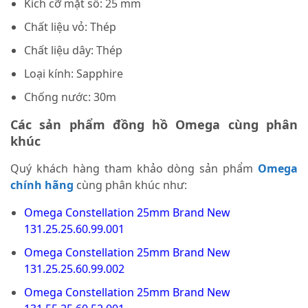
Kích cỡ mặt số: 25 mm
Chất liệu vỏ: Thép
Chất liệu dây: Thép
Loại kính: Sapphire
Chống nước: 30m
Các sản phẩm đồng hồ Omega cùng phân
khúc
Quý khách hàng tham khảo dòng sản phẩm
Omega
chính hãng
cùng phân khúc như:
Omega Constellation 25mm Brand New
131.25.25.60.99.001
Omega Constellation 25mm Brand New
131.25.25.60.99.002
Omega Constellation 25mm Brand New