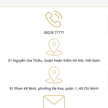
08228 77777
01 Nguyễn Gia Thiều, Quận Hoàn Kiếm Hà Nội, Việt Nam
81 Phan Kế Bính, phường Đa Kao, quận 1, Hồ Chí Minh