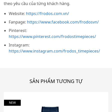
theo yêu cầu của từng khách hàng.
Website:
https://frodos.com.vn/
Fanpage:
https://www.facebook.com/frodosvn/
Pinterest:
https://www.pinterest.com/frodostimepieces/
Instagram:
https://www.instagram.com/frodos_timepieces/
SẢN PHẨM TƯƠNG TỰ
NEW