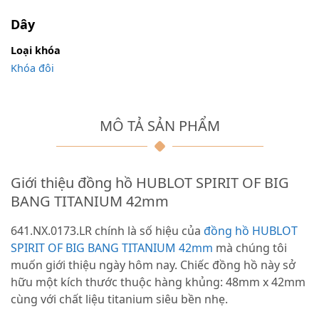
Dây
Loại khóa
Khóa đôi
MÔ TẢ SẢN PHẨM
Giới thiệu đồng hồ HUBLOT SPIRIT OF BIG
BANG TITANIUM 42mm
641.NX.0173.LR chính là số hiệu của
đồng hồ HUBLOT
SPIRIT OF BIG BANG TITANIUM 42mm
mà chúng tôi
muốn giới thiệu ngày hôm nay. Chiếc đồng hồ này sở
hữu một kích thước thuộc hàng khủng: 48mm x 42mm
cùng với chất liệu titanium siêu bền nhẹ.