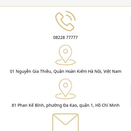
08228 77777
01 Nguyễn Gia Thiều, Quận Hoàn Kiếm Hà Nội, Việt Nam
81 Phan Kế Bính, phường Đa Kao, quận 1, Hồ Chí Minh