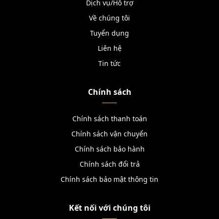
Dịch vụ/Hỗ trợ
Về chúng tôi
Tuyển dụng
Liên hệ
Tin tức
Chính sách
Chính sách thanh toán
Chính sách vận chuyển
Chính sách bảo hành
Chính sách đổi trả
Chính sách bảo mật thông tin
Kết nối với chúng tôi