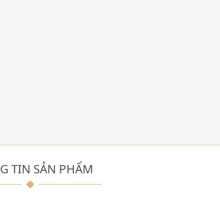
G TIN SẢN PHẨM