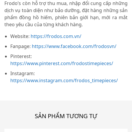
Frodo’s còn hỗ trợ thu mua, nhập đổi cung cấp những
dịch vụ toàn diện như bảo dưỡng, đặt hàng những sản
phẩm đồng hồ hiếm, phiên bản giới hạn, mới ra mắt
theo yêu cầu của từng khách hàng.
Website:
https://frodos.com.vn/
Fanpage:
https://www.facebook.com/frodosvn/
Pinterest:
https://www.pinterest.com/frodostimepieces/
Instagram:
https://www.instagram.com/frodos_timepieces/
SẢN PHẨM TƯƠNG TỰ