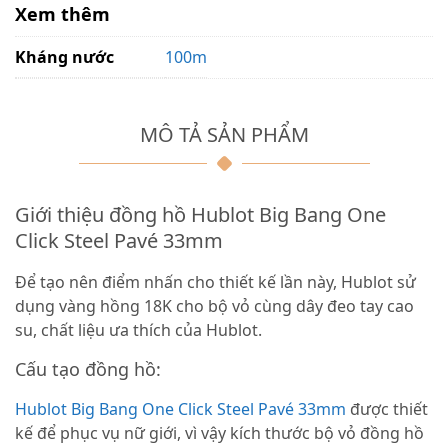
Xem thêm
Kháng nước
100m
MÔ TẢ SẢN PHẨM
Giới thiệu đồng hồ Hublot Big Bang One
Click Steel Pavé 33mm
Để tạo nên điểm nhấn cho thiết kế lần này, Hublot sử
dụng vàng hồng 18K cho bộ vỏ cùng dây đeo tay cao
su, chất liệu ưa thích của Hublot.
Cấu tạo đồng hồ:
Hublot Big Bang One Click Steel Pavé 33mm
được thiết
kế để phục vụ nữ giới, vì vậy kích thước bộ vỏ đồng hồ