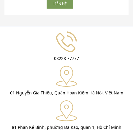
LIÊN HỆ
08228 77777
01 Nguyễn Gia Thiều, Quận Hoàn Kiếm Hà Nội, Việt Nam
81 Phan Kế Bính, phường Đa Kao, quận 1, Hồ Chí Minh