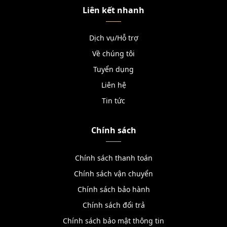
Liên kết nhanh
Dịch vụ/Hỗ trợ
Về chúng tôi
Tuyển dụng
Liên hệ
Tin tức
Chính sách
Chính sách thanh toán
Chính sách vận chuyển
Chính sách bảo hành
Chính sách đổi trả
Chính sách bảo mật thông tin