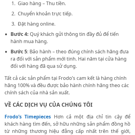
Giao hàng – Thu tiền.
Chuyển khoản trực tiếp.
Đặt hàng online.
Bước 4:
Quý khách gửi thông tin đầy đủ để tiến
hành mua hàng.
Bước 5
: Bảo hành – theo đúng chính sách hãng đưa
ra đối với sản phẩm mới tinh. Hai năm tại cửa hàng
đối với hàng đã qua sử dụng.
Tất cả các sản phẩm tại Frodo’s cam kết là hàng chính
hãng 100% và đều được bảo hành chính hãng theo các
chính sách của nhà sản xuất.
VỀ CÁC DỊCH VỤ CỦA CHÚNG TÔI
Frodo’s Timepieces
Hơn cả một địa chỉ tin cậy để
khách hàng tìm đến, sở hữu những sản phẩm đồng hồ
từ những thương hiệu đẳng cấp nhất trên thế giới,