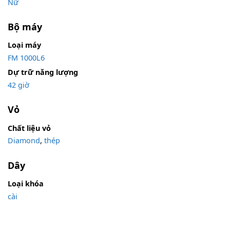
Nữ
Bộ máy
Loại máy
FM 1000L6
Dự trữ năng lượng
42 giờ
Vỏ
Chất liệu vỏ
Diamond
,
thép
Dây
Loại khóa
cài