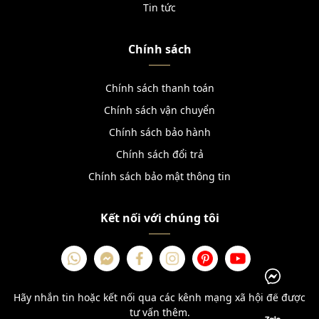
Tin tức
Chính sách
Chính sách thanh toán
Chính sách vận chuyển
Chính sách bảo hành
Chính sách đổi trả
Chính sách bảo mật thông tin
Kết nối với chúng tôi
Hãy nhắn tin hoặc kết nối qua các kênh mạng xã hội để được
tư vấn thêm.