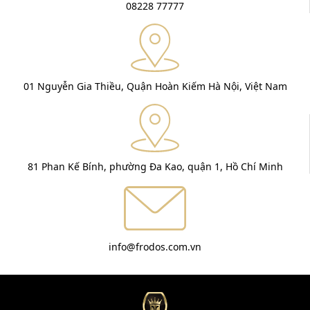
08228 77777
01 Nguyễn Gia Thiều, Quận Hoàn Kiếm Hà Nội, Việt Nam
81 Phan Kế Bính, phường Đa Kao, quận 1, Hồ Chí Minh
info@frodos.com.vn