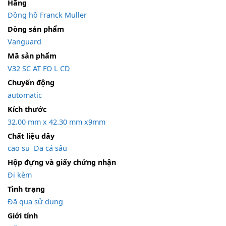
Hãng
Đồng hồ Franck Muller
Dòng sản phẩm
Vanguard
Mã sản phẩm
V32 SC AT FO L CD
Chuyển động
automatic
Kích thước
32.00 mm x 42.30 mm x9mm
Chất liệu dây
cao su
,
Da cá sấu
Hộp đựng và giấy chứng nhận
Đi kèm
Tình trạng
Đã qua sử dụng
Giới tính