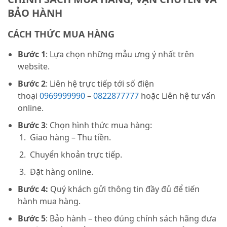
BẢO HÀNH
CÁCH THỨC MUA HÀNG
Bước 1
: Lựa chọn những mẫu ưng ý nhất trên
website.
Bước 2
: Liên hệ trực tiếp tới số điện
thoại
0969999990
–
0822877777
hoặc Liên hệ tư vấn
online.
Bước 3
: Chọn hình thức mua hàng:
Giao hàng – Thu tiền.
Chuyển khoản trực tiếp.
Đặt hàng online.
Bước 4:
Quý khách gửi thông tin đầy đủ để tiến
hành mua hàng.
Bước 5
: Bảo hành – theo đúng chính sách hãng đưa