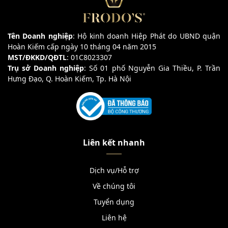
Tên Doanh nghiệp
: Hộ kinh doanh Hiệp Phát do UBND quận
Hoàn Kiếm cấp ngày 10 tháng 04 năm 2015
MST/ĐKKD/QĐTL
: 01C8023307
Trụ sở Doanh nghiệp
: Số 01 phố Nguyễn Gia Thiều, P. Trần
Hưng Đạo, Q. Hoàn Kiếm, Tp. Hà Nội
Liên kết nhanh
Dịch vụ/Hỗ trợ
Về chúng tôi
Tuyển dụng
Liên hệ