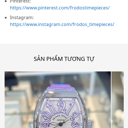
Pinterest:
https://www.pinterest.com/frodostimepieces/
Instagram:
https://www.instagram.com/frodos_timepieces/
SẢN PHẨM TƯƠNG TỰ