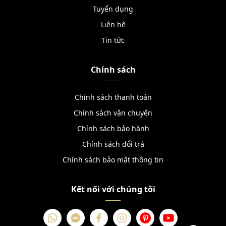
Tuyển dụng
Liên hệ
Tin tức
Chính sách
Chính sách thanh toán
Chính sách vận chuyển
Chính sách bảo hành
Chính sách đổi trả
Chính sách bảo mật thông tin
Kết nối với chúng tôi