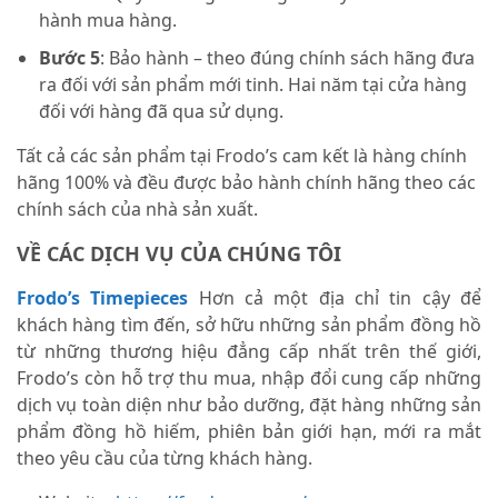
hành mua hàng.
Bước 5
: Bảo hành – theo đúng chính sách hãng đưa
ra đối với sản phẩm mới tinh. Hai năm tại cửa hàng
đối với hàng đã qua sử dụng.
Tất cả các sản phẩm tại Frodo’s cam kết là hàng chính
hãng 100% và đều được bảo hành chính hãng theo các
chính sách của nhà sản xuất.
VỀ CÁC DỊCH VỤ CỦA CHÚNG TÔI
Frodo’s Timepieces
Hơn cả một địa chỉ tin cậy để
khách hàng tìm đến, sở hữu những sản phẩm đồng hồ
từ những thương hiệu đẳng cấp nhất trên thế giới,
Frodo’s còn hỗ trợ thu mua, nhập đổi cung cấp những
dịch vụ toàn diện như bảo dưỡng, đặt hàng những sản
phẩm đồng hồ hiếm, phiên bản giới hạn, mới ra mắt
theo yêu cầu của từng khách hàng.