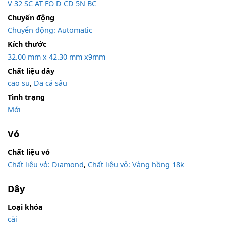
V 32 SC AT FO D CD 5N BC
Chuyển động
Chuyển động: Automatic
Kích thước
32.00 mm x 42.30 mm x9mm
Chất liệu dây
cao su
,
Da cá sấu
Tình trạng
Mới
Vỏ
Chất liệu vỏ
Chất liệu vỏ: Diamond
,
Chất liệu vỏ: Vàng hồng 18k
Dây
Loại khóa
cài