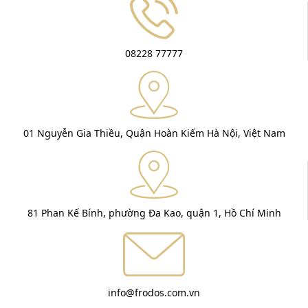
08228 77777
01 Nguyễn Gia Thiều, Quận Hoàn Kiếm Hà Nội, Việt Nam
81 Phan Kế Bính, phường Đa Kao, quận 1, Hồ Chí Minh
info@frodos.com.vn