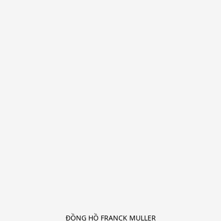
ĐỒNG HỒ FRANCK MULLER