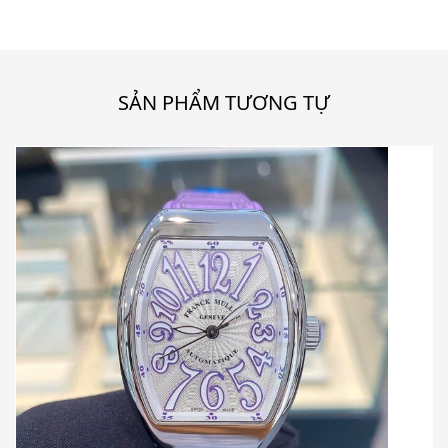
SẢN PHẨM TƯƠNG TỰ