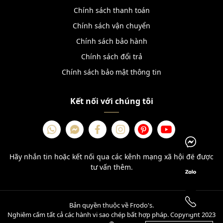
Chính sách thanh toán
Chính sách vận chuyển
Chính sách bảo hành
Chính sách đổi trả
Chính sách bảo mật thông tin
Kết nối với chúng tôi
Hãy nhắn tin hoặc kết nối qua các kênh mạng xã hội để được
tư vấn thêm.
Bản quyền thuộc về Frodo's.
Nghiêm cấm tất cả các hành vi sao chép bất hợp pháp. Copyright 2023