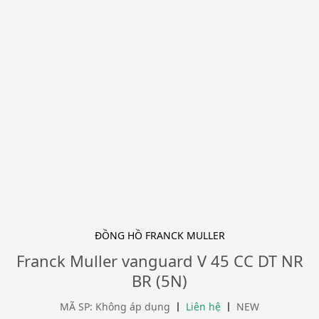
ĐỒNG HỒ FRANCK MULLER
Franck Muller vanguard V 45 CC DT NR
BR (5N)
MÃ SP: Không áp dụng
Liên hệ
NEW