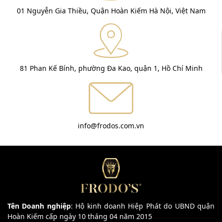
01 Nguyễn Gia Thiều, Quận Hoàn Kiếm Hà Nội, Việt Nam
81 Phan Kế Bính, phường Đa Kao, quận 1, Hồ Chí Minh
info@frodos.com.vn
Tên Doanh nghiệp
: Hộ kinh doanh Hiệp Phát do UBND quận
Hoàn Kiếm cấp ngày 10 tháng 04 năm 2015