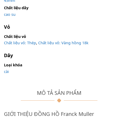
45mm
Chất liệu dây
cao su
Vỏ
Chất liệu vỏ
Chất liệu vỏ: Thép
,
Chất liệu vỏ: Vàng hồng 18k
Dây
Loại khóa
cài
MÔ TẢ SẢN PHẨM
GIỚI THIỆU ĐỒNG HỒ Franck Muller