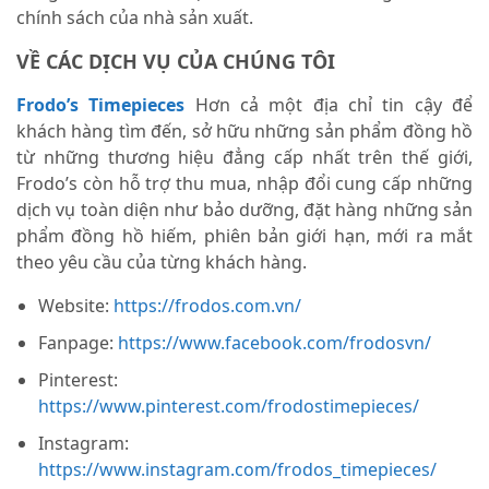
chính sách của nhà sản xuất.
VỀ CÁC DỊCH VỤ CỦA CHÚNG TÔI
Frodo’s Timepieces
Hơn cả một địa chỉ tin cậy để
khách hàng tìm đến, sở hữu những sản phẩm đồng hồ
từ những thương hiệu đẳng cấp nhất trên thế giới,
Frodo’s còn hỗ trợ thu mua, nhập đổi cung cấp những
dịch vụ toàn diện như bảo dưỡng, đặt hàng những sản
phẩm đồng hồ hiếm, phiên bản giới hạn, mới ra mắt
theo yêu cầu của từng khách hàng.
Website:
https://frodos.com.vn/
Fanpage:
https://www.facebook.com/frodosvn/
Pinterest:
https://www.pinterest.com/frodostimepieces/
Instagram:
https://www.instagram.com/frodos_timepieces/