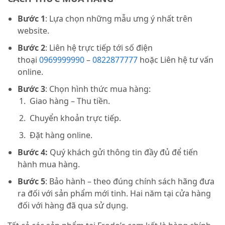
Bước 1
: Lựa chọn những mẫu ưng ý nhất trên
website.
Bước 2
: Liên hệ trực tiếp tới số điện
thoại
0969999990
–
0822877777
hoặc Liên hệ tư vấn
online.
Bước 3
: Chọn hình thức mua hàng:
Giao hàng – Thu tiền.
Chuyển khoản trực tiếp.
Đặt hàng online.
Bước 4:
Quý khách gửi thông tin đầy đủ để tiến
hành mua hàng.
Bước 5
: Bảo hành – theo đúng chính sách hãng đưa
ra đối với sản phẩm mới tinh. Hai năm tại cửa hàng
đối với hàng đã qua sử dụng.