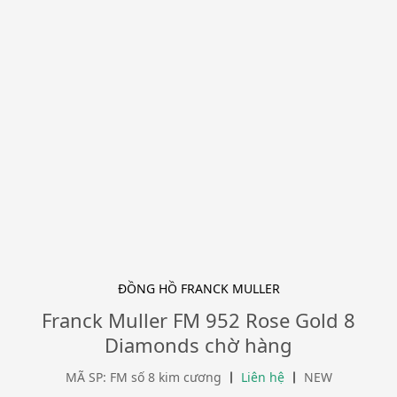
ĐỒNG HỒ FRANCK MULLER
Franck Muller FM 952 Rose Gold 8
Diamonds chờ hàng
MÃ SP: FM số 8 kim cương
Liên hệ
NEW