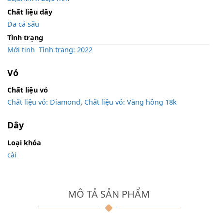
Chất liệu dây
Da cá sấu
Tình trạng
Mới tinh
,
Tình trạng: 2022
Vỏ
Chất liệu vỏ
Chất liệu vỏ: Diamond
,
Chất liệu vỏ: Vàng hồng 18k
Dây
Loại khóa
cài
MÔ TẢ SẢN PHẨM