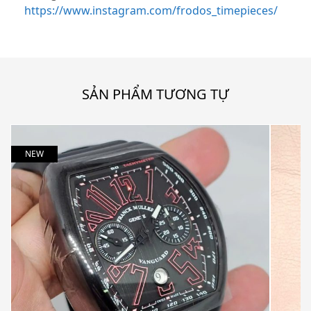
https://www.instagram.com/frodos_timepieces/
SẢN PHẨM TƯƠNG TỰ
NEW