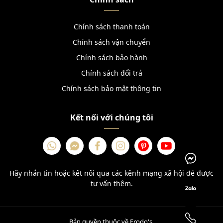
Chính sách thanh toán
Chính sách vận chuyển
Chính sách bảo hành
Chính sách đổi trả
Chính sách bảo mật thông tin
Kết nối với chúng tôi
Hãy nhắn tin hoặc kết nối qua các kênh mạng xã hội để được
tư vấn thêm.
Bản quyền thuộc về Frodo's.