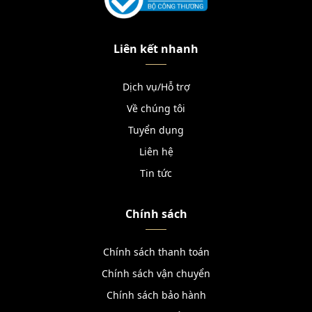
Liên kết nhanh
Dịch vụ/Hỗ trợ
Về chúng tôi
Tuyển dụng
Liên hệ
Tin tức
Chính sách
Chính sách thanh toán
Chính sách vận chuyển
Chính sách bảo hành