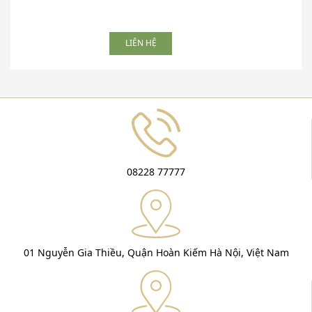
LIÊN HỆ
08228 77777
01 Nguyễn Gia Thiều, Quận Hoàn Kiếm Hà Nội, Việt Nam