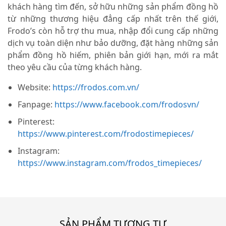
khách hàng tìm đến, sở hữu những sản phẩm đồng hồ
từ những thương hiệu đẳng cấp nhất trên thế giới,
Frodo’s còn hỗ trợ thu mua, nhập đổi cung cấp những
dịch vụ toàn diện như bảo dưỡng, đặt hàng những sản
phẩm đồng hồ hiếm, phiên bản giới hạn, mới ra mắt
theo yêu cầu của từng khách hàng.
Website:
https://frodos.com.vn/
Fanpage:
https://www.facebook.com/frodosvn/
Pinterest:
https://www.pinterest.com/frodostimepieces/
Instagram:
https://www.instagram.com/frodos_timepieces/
SẢN PHẨM TƯƠNG TỰ