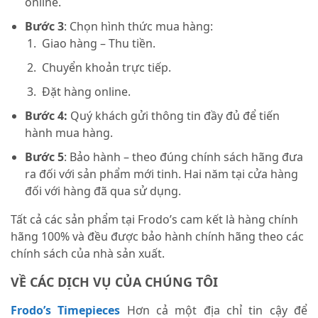
online.
Bước 3
: Chọn hình thức mua hàng:
Giao hàng – Thu tiền.
Chuyển khoản trực tiếp.
Đặt hàng online.
Bước 4:
Quý khách gửi thông tin đầy đủ để tiến
hành mua hàng.
Bước 5
: Bảo hành – theo đúng chính sách hãng đưa
ra đối với sản phẩm mới tinh. Hai năm tại cửa hàng
đối với hàng đã qua sử dụng.
Tất cả các sản phẩm tại Frodo’s cam kết là hàng chính
hãng 100% và đều được bảo hành chính hãng theo các
chính sách của nhà sản xuất.
VỀ CÁC DỊCH VỤ CỦA CHÚNG TÔI
Frodo’s Timepieces
Hơn cả một địa chỉ tin cậy để