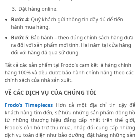
Đặt hàng online.
Bước 4:
Quý khách gửi thông tin đầy đủ để tiến
hành mua hàng.
Bước 5
: Bảo hành – theo đúng chính sách hãng đưa
ra đối với sản phẩm mới tinh. Hai năm tại cửa hàng
đối với hàng đã qua sử dụng.
Tất cả các sản phẩm tại Frodo’s cam kết là hàng chính
hãng 100% và đều được bảo hành chính hãng theo các
chính sách của nhà sản xuất.
VỀ CÁC DỊCH VỤ CỦA CHÚNG TÔI
Frodo’s Timepieces
Hơn cả một địa chỉ tin cậy để
khách hàng tìm đến, sở hữu những sản phẩm đồng hồ
từ những thương hiệu đẳng cấp nhất trên thế giới,
Frodo’s còn hỗ trợ thu mua, nhập đổi cung cấp những
dịch vụ toàn diện như bảo dưỡng, đặt hàng những sản