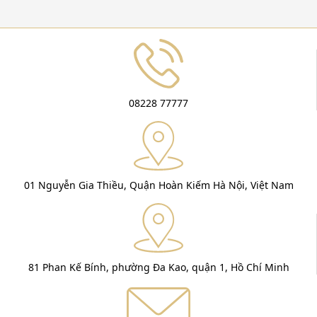
08228 77777
01 Nguyễn Gia Thiều, Quận Hoàn Kiếm Hà Nội, Việt Nam
81 Phan Kế Bính, phường Đa Kao, quận 1, Hồ Chí Minh