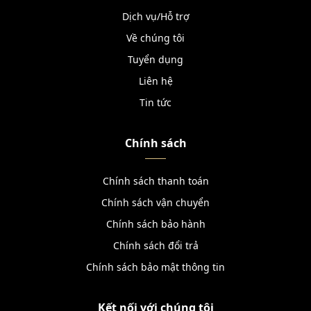
Dịch vụ/Hỗ trợ
Về chúng tôi
Tuyển dụng
Liên hệ
Tin tức
Chính sách
Chính sách thanh toán
Chính sách vận chuyển
Chính sách bảo hành
Chính sách đổi trả
Chính sách bảo mật thông tin
Kết nối với chúng tôi