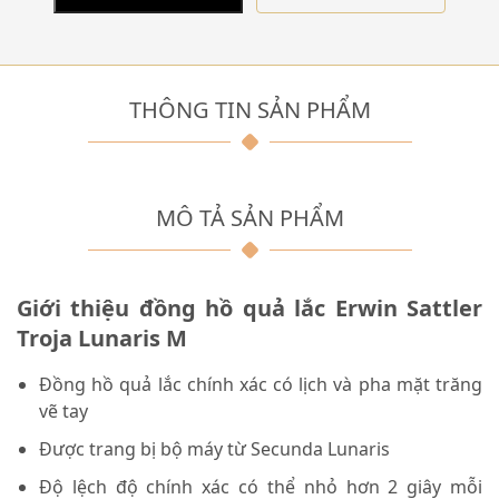
THÔNG TIN SẢN PHẨM
MÔ TẢ SẢN PHẨM
Giới thiệu đồng hồ quả lắc Erwin Sattler
Troja Lunaris M
Đồng hồ quả lắc chính xác có lịch và pha mặt trăng
vẽ tay
Được trang bị bộ máy từ Secunda Lunaris
Độ lệch độ chính xác có thể nhỏ hơn 2 giây mỗi