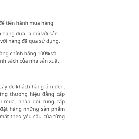
 để tiến hành mua hàng.
 hãng đưa ra đối với sản
 với hàng đã qua sử dụng.
 hàng chính hãng 100% và
nh sách của nhà sản xuất.
 cậy để khách hàng tìm đến,
ng thương hiệu đẳng cấp
thu mua, nhập đổi cung cấp
 đặt hàng những sản phẩm
 mắt theo yêu cầu của từng