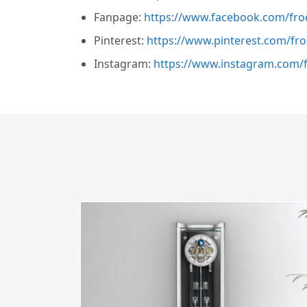
Fanpage:
https://www.facebook.com/fro
Pinterest:
https://www.pinterest.com/fr
Instagram:
https://www.instagram.com/f