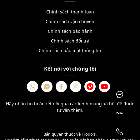
Chính sách thanh toán
Chính sách vận chuyển
Chính sách bảo hành
Chính sách đổi trả
Chính sách bảo mật thông tin
Kết nối với chúng tôi
Hãy nhắn tin hoặc kết nối qua các kênh mạng xã hội để được
tư vấn thêm.
Bản quyền thuộc về Frodo's.
Nghiêm cấm tất cả các hành vi sao chép bất hợp pháp. Copyright 2023