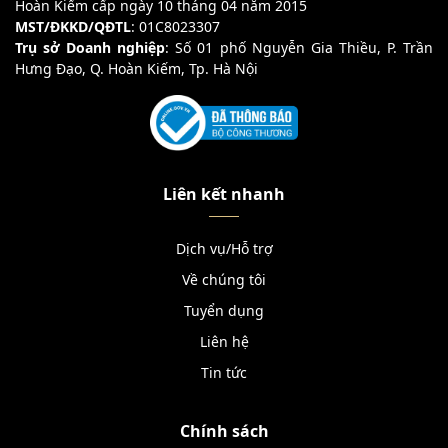
Hoàn Kiếm cấp ngày 10 tháng 04 năm 2015
MST/ĐKKD/QĐTL
: 01C8023307
Trụ sở Doanh nghiệp
: Số 01 phố Nguyễn Gia Thiều, P. Trần
Hưng Đạo, Q. Hoàn Kiếm, Tp. Hà Nội
Liên kết nhanh
Dịch vụ/Hỗ trợ
Về chúng tôi
Tuyển dụng
Liên hệ
Tin tức
Chính sách