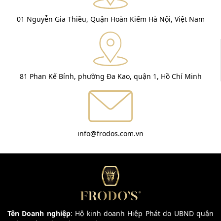
01 Nguyễn Gia Thiều, Quận Hoàn Kiếm Hà Nội, Việt Nam
81 Phan Kế Bính, phường Đa Kao, quận 1, Hồ Chí Minh
info@frodos.com.vn
Tên Doanh nghiệp
: Hộ kinh doanh Hiệp Phát do UBND quận