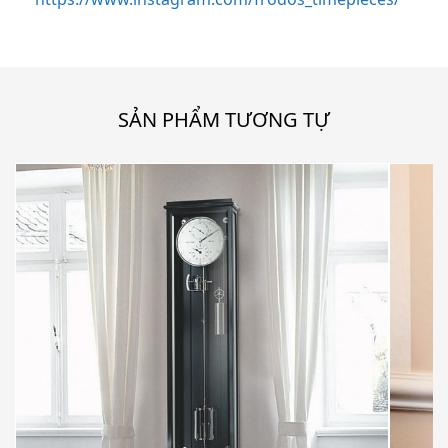
SẢN PHẨM TƯƠNG TỰ