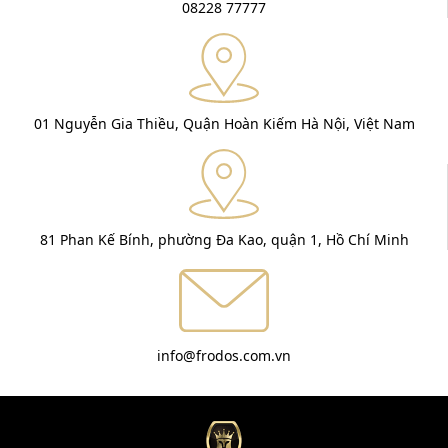
08228 77777
01 Nguyễn Gia Thiều, Quận Hoàn Kiếm Hà Nội, Việt Nam
81 Phan Kế Bính, phường Đa Kao, quận 1, Hồ Chí Minh
info@frodos.com.vn