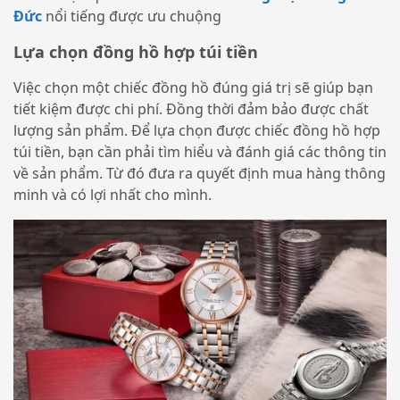
Đức
nổi tiếng được ưu chuộng
Lựa chọn đồng hồ hợp túi tiền
Việc chọn một chiếc đồng hồ đúng giá trị sẽ giúp bạn
tiết kiệm được chi phí. Đồng thời đảm bảo được chất
lượng sản phẩm. Để lựa chọn được chiếc đồng hồ hợp
túi tiền, bạn cần phải tìm hiểu và đánh giá các thông tin
về sản phẩm. Từ đó đưa ra quyết định mua hàng thông
minh và có lợi nhất cho mình.