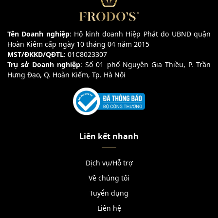
Tên Doanh nghiệp
: Hộ kinh doanh Hiệp Phát do UBND quận
Hoàn Kiếm cấp ngày 10 tháng 04 năm 2015
MST/ĐKKD/QĐTL
: 01C8023307
Trụ sở Doanh nghiệp
: Số 01 phố Nguyễn Gia Thiều, P. Trần
Hưng Đạo, Q. Hoàn Kiếm, Tp. Hà Nội
Liên kết nhanh
Dịch vụ/Hỗ trợ
Về chúng tôi
Tuyển dụng
Liên hệ