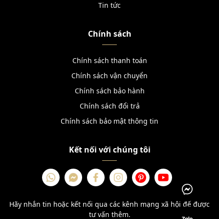
Tin tức
Chính sách
Chính sách thanh toán
Chính sách vận chuyển
Chính sách bảo hành
Chính sách đổi trả
Chính sách bảo mật thông tin
Kết nối với chúng tôi
Hãy nhắn tin hoặc kết nối qua các kênh mạng xã hội để được
tư vấn thêm.