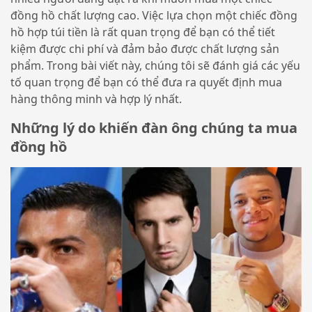
đồng hồ chất lượng cao. Việc lựa chọn một chiếc đồng
hồ hợp túi tiền là rất quan trọng để bạn có thể tiết
kiệm được chi phí và đảm bảo được chất lượng sản
phẩm. Trong bài viết này, chúng tôi sẽ đánh giá các yếu
tố quan trọng để bạn có thể đưa ra quyết định mua
hàng thông minh và hợp lý nhất.
Những lý do khiến đàn ông chúng ta mua
đồng hồ