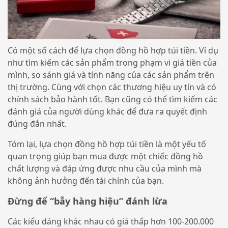
Có một số cách để lựa chọn đồng hồ hợp túi tiền. Ví dụ
như tìm kiếm các sản phẩm trong phạm vi giá tiền của
mình, so sánh giá và tính năng của các sản phẩm trên
thị trường. Cùng với chọn các thương hiệu uy tín và có
chính sách bảo hành tốt. Bạn cũng có thể tìm kiếm các
đánh giá của người dùng khác để đưa ra quyết định
đúng đắn nhất.
Tóm lại, lựa chọn đồng hồ hợp túi tiền là một yếu tố
quan trọng giúp bạn mua được một chiếc đồng hồ
chất lượng và đáp ứng được nhu cầu của mình mà
không ảnh hưởng đến tài chính của bạn.
Đừng để “bẫy hàng hiệu” đánh lừa
Các kiểu dáng khác nhau có giá thấp hơn 100-200.000