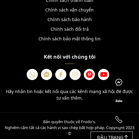
Chính sách thanh toán
Chính sách vận chuyển
Chính sách bảo hành
Chính sách đổi trả
Chính sách bảo mật thông tin
Kết nối với chúng tôi
Hãy nhắn tin hoặc kết nối qua các kênh mạng xã hội để được
tư vấn thêm.
Bản quyền thuộc về Frodo's.
Nghiêm cấm tất cả các hành vi sao chép bất hợp pháp. Copyright 2023
©
ĐẦU TRANG