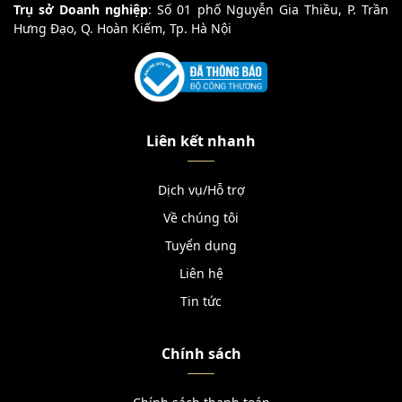
Trụ sở Doanh nghiệp
: Số 01 phố Nguyễn Gia Thiều, P. Trần
Hưng Đạo, Q. Hoàn Kiếm, Tp. Hà Nội
Liên kết nhanh
Dịch vụ/Hỗ trợ
Về chúng tôi
Tuyển dụng
Liên hệ
Tin tức
Chính sách