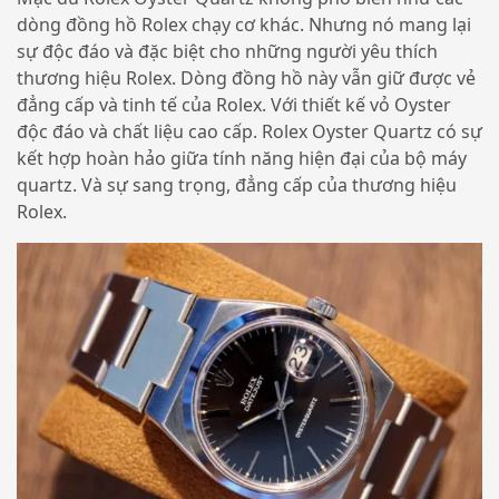
dòng đồng hồ Rolex chạy cơ khác. Nhưng nó mang lại
sự độc đáo và đặc biệt cho những người yêu thích
thương hiệu Rolex. Dòng đồng hồ này vẫn giữ được vẻ
đẳng cấp và tinh tế của Rolex. Với thiết kế vỏ Oyster
độc đáo và chất liệu cao cấp. Rolex Oyster Quartz có sự
kết hợp hoàn hảo giữa tính năng hiện đại của bộ máy
quartz. Và sự sang trọng, đẳng cấp của thương hiệu
Rolex.