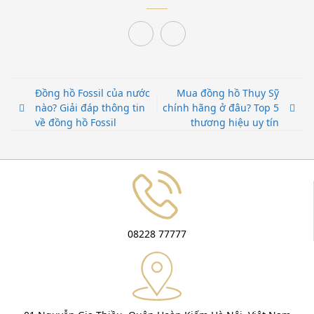
Đồng hồ Fossil của nước
Mua đồng hồ Thụy Sỹ
nào? Giải đáp thông tin
chính hãng ở đâu? Top 5
về đồng hồ Fossil
thương hiệu uy tín
08228 77777