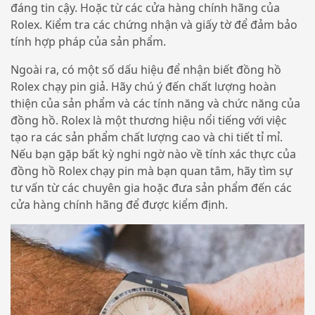
đáng tin cậy. Hoặc từ các cửa hàng chính hãng của
Rolex. Kiểm tra các chứng nhận và giấy tờ để đảm bảo
tính hợp pháp của sản phẩm.
Ngoài ra, có một số dấu hiệu để nhận biết đồng hồ
Rolex chạy pin giả. Hãy chú ý đến chất lượng hoàn
thiện của sản phẩm và các tính năng và chức năng của
đồng hồ. Rolex là một thương hiệu nổi tiếng với việc
tạo ra các sản phẩm chất lượng cao và chi tiết tỉ mỉ.
Nếu bạn gặp bất kỳ nghi ngờ nào về tính xác thực của
đồng hồ Rolex chạy pin mà bạn quan tâm, hãy tìm sự
tư vấn từ các chuyên gia hoặc đưa sản phẩm đến các
cửa hàng chính hãng để được kiểm định.