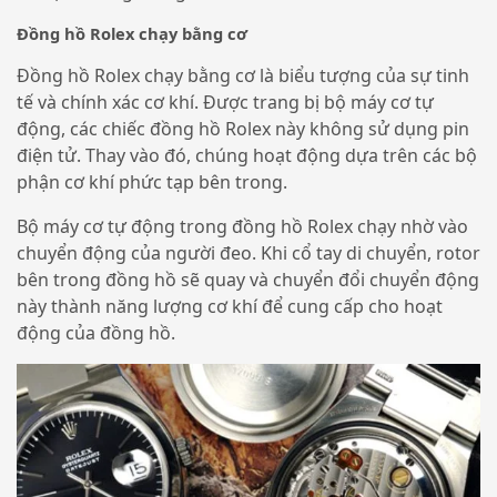
Đồng hồ Rolex chạy bằng cơ
Đồng hồ Rolex chạy bằng cơ là biểu tượng của sự tinh
tế và chính xác cơ khí. Được trang bị bộ máy cơ tự
động, các chiếc đồng hồ Rolex này không sử dụng pin
điện tử. Thay vào đó, chúng hoạt động dựa trên các bộ
phận cơ khí phức tạp bên trong.
Bộ máy cơ tự động trong đồng hồ Rolex chạy nhờ vào
chuyển động của người đeo. Khi cổ tay di chuyển, rotor
bên trong đồng hồ sẽ quay và chuyển đổi chuyển động
này thành năng lượng cơ khí để cung cấp cho hoạt
động của đồng hồ.