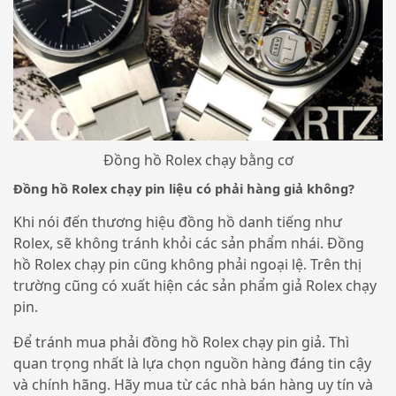
Đồng hồ Rolex chạy bằng cơ
Đồng hồ Rolex chạy pin liệu có phải hàng giả không?
Khi nói đến thương hiệu đồng hồ danh tiếng như
Rolex, sẽ không tránh khỏi các sản phẩm nhái. Đồng
hồ Rolex chạy pin cũng không phải ngoại lệ. Trên thị
trường cũng có xuất hiện các sản phẩm giả Rolex chạy
pin.
Để tránh mua phải đồng hồ Rolex chạy pin giả. Thì
quan trọng nhất là lựa chọn nguồn hàng đáng tin cậy
và chính hãng. Hãy mua từ các nhà bán hàng uy tín và