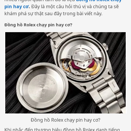
pin hay cơ
.
Đây là một câu hỏi thú vị và chúng ta sẽ
khám phá sự thật sau đây trong bài viết này.
Đồng hồ Rolex chạy pin hay cơ?
Đồng hồ Rolex chạy pin hay cơ?
Khi nhắc đến thương hiệu đồng hồ Rolex danh tiếng,