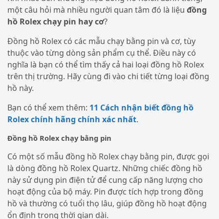
một câu hỏi mà nhiều người quan tâm đó là liệu
đồng
hồ Rolex chạy pin hay cơ
?
Đồng hồ Rolex có các mẫu chạy bằng pin và cơ, tùy
thuộc vào từng dòng sản phẩm cụ thể. Điều này có
nghĩa là bạn có thể tìm thấy cả hai loại đồng hồ Rolex
trên thị trường. Hãy cùng đi vào chi tiết từng loại đồng
hồ này.
Bạn có thể xem thêm:
11 Cách nhận biết đồng hồ
Rolex chính hãng chính xác nhất
.
Đồng hồ Rolex chạy bằng pin
Có một số mẫu đồng hồ Rolex chạy bằng pin, được gọi
là dòng đồng hồ Rolex Quartz. Những chiếc đồng hồ
này sử dụng pin điện tử để cung cấp năng lượng cho
hoạt động của bộ máy. Pin được tích hợp trong đồng
hồ và thường có tuổi thọ lâu, giúp đồng hồ hoạt động
ổn định trong thời gian dài.