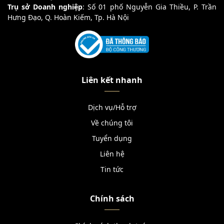
Trụ sở Doanh nghiệp
: Số 01 phố Nguyễn Gia Thiều, P. Trần
Hưng Đạo, Q. Hoàn Kiếm, Tp. Hà Nội
Liên kết nhanh
Dịch vụ/Hỗ trợ
Về chúng tôi
Tuyển dụng
Liên hệ
Tin tức
Chính sách