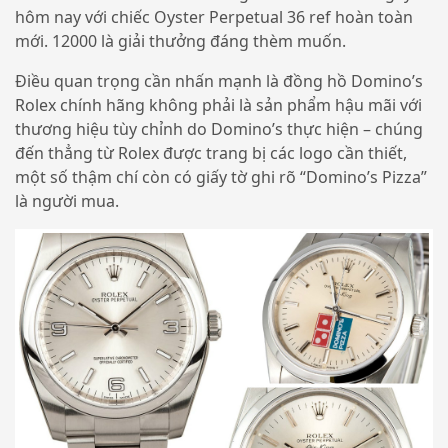
hôm nay với chiếc Oyster Perpetual 36 ref hoàn toàn
mới. 12000 là giải thưởng đáng thèm muốn.
Điều quan trọng cần nhấn mạnh là đồng hồ Domino’s
Rolex chính hãng không phải là sản phẩm hậu mãi với
thương hiệu tùy chỉnh do Domino’s thực hiện – chúng
đến thẳng từ Rolex được trang bị các logo cần thiết,
một số thậm chí còn có giấy tờ ghi rõ “Domino’s Pizza”
là người mua.