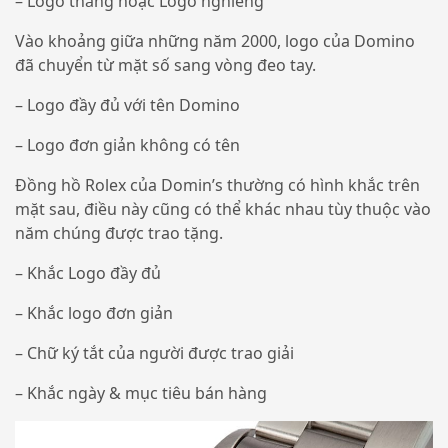
– Logo thẳng hoặc Logo nghiêng
Vào khoảng giữa những năm 2000, logo của Domino
đã chuyển từ mặt số sang vòng đeo tay.
– Logo đầy đủ với tên Domino
– Logo đơn giản không có tên
Đồng hồ Rolex của Domin’s thường có hình khắc trên
mặt sau, điều này cũng có thể khác nhau tùy thuộc vào
năm chúng được trao tặng.
– Khắc Logo đầy đủ
– Khắc logo đơn giản
– Chữ ký tắt của người được trao giải
– Khắc ngày & mục tiêu bán hàng