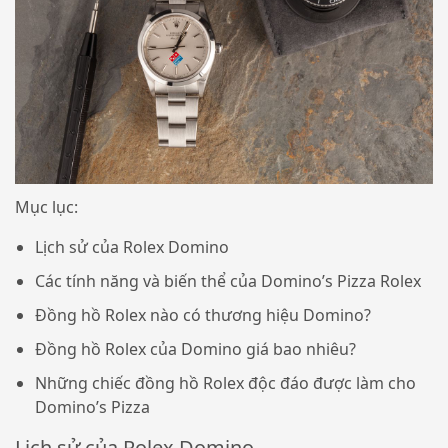
Mục lục:
Lịch sử của Rolex Domino
Các tính năng và biến thể của Domino’s Pizza Rolex
Đồng hồ Rolex nào có thương hiệu Domino?
Đồng hồ Rolex của Domino giá bao nhiêu?
Những chiếc đồng hồ Rolex độc đáo được làm cho
Domino’s Pizza
Lịch sử của Rolex Domino