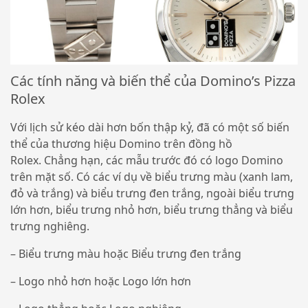
Các tính năng và biến thể của Domino’s Pizza
Rolex
Với lịch sử kéo dài hơn bốn thập kỷ, đã có một số biến
thể của thương hiệu Domino trên đồng hồ
Rolex. Chẳng hạn, các mẫu trước đó có logo Domino
trên mặt số. Có các ví dụ về biểu trưng màu (xanh lam,
đỏ và trắng) và biểu trưng đen trắng, ngoài biểu trưng
lớn hơn, biểu trưng nhỏ hơn, biểu trưng thẳng và biểu
trưng nghiêng.
– Biểu trưng màu hoặc Biểu trưng đen trắng
– Logo nhỏ hơn hoặc Logo lớn hơn