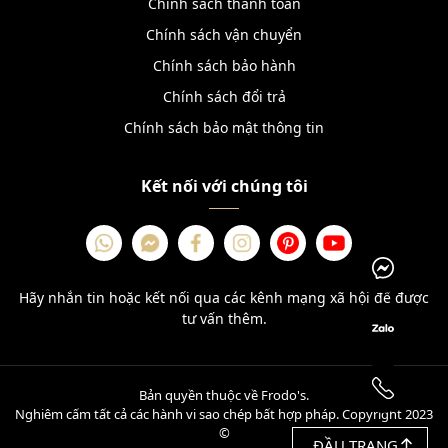
Chính sách thanh toán
Chính sách vận chuyển
Chính sách bảo hành
Chính sách đổi trả
Chính sách bảo mật thông tin
Kết nối với chúng tôi
Hãy nhắn tin hoặc kết nối qua các kênh mạng xã hội để được
tư vấn thêm.
Bản quyền thuộc về Frodo's.
Nghiêm cấm tất cả các hành vi sao chép bất hợp pháp. Copyright 2023
©
ĐẦU TRANG