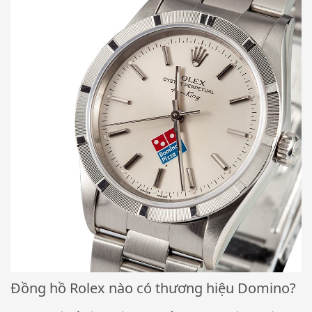
Đồng hồ Rolex nào có thương hiệu Domino?