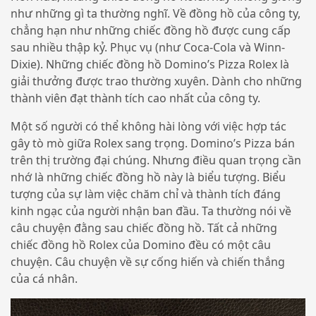
như những gì ta thường nghĩ. Về đồng hồ của công ty,
chẳng hạn như những chiếc đồng hồ được cung cấp
sau nhiều thập kỷ. Phục vụ (như Coca-Cola và Winn-
Dixie). Những chiếc đồng hồ Domino’s Pizza Rolex là
giải thưởng được trao thường xuyên. Dành cho những
thành viên đạt thành tích cao nhất của công ty.
Một số người có thể không hài lòng với việc hợp tác
gây tò mò giữa Rolex sang trọng. Domino’s Pizza bán
trên thị trường đại chúng. Nhưng điều quan trọng cần
nhớ là những chiếc đồng hồ này là biểu tượng. Biểu
tượng của sự làm việc chăm chỉ và thành tích đáng
kinh ngạc của người nhận ban đầu. Ta thường nói về
câu chuyện đằng sau chiếc đồng hồ. Tất cả những
chiếc đồng hồ Rolex của Domino đều có một câu
chuyện. Câu chuyện về sự cống hiến và chiến thắng
của cá nhân.