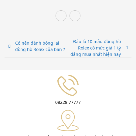
Đâu là 10 mẫu đồng hồ
Có nên đánh bóng lại
Rolex có mức giá 1 tỷ
đồng hồ Rolex của bạn ?
đáng mua nhất hiện nay
08228 77777