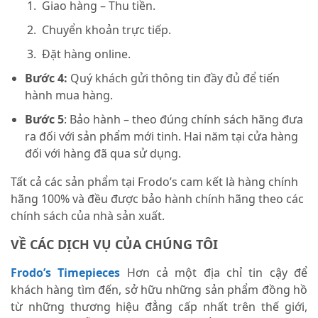
Giao hàng – Thu tiền.
Chuyển khoản trực tiếp.
Đặt hàng online.
Bước 4:
Quý khách gửi thông tin đầy đủ để tiến
hành mua hàng.
Bước 5
: Bảo hành – theo đúng chính sách hãng đưa
ra đối với sản phẩm mới tinh. Hai năm tại cửa hàng
đối với hàng đã qua sử dụng.
Tất cả các sản phẩm tại Frodo’s cam kết là hàng chính
hãng 100% và đều được bảo hành chính hãng theo các
chính sách của nhà sản xuất.
VỀ CÁC DỊCH VỤ CỦA CHÚNG TÔI
Frodo’s Timepieces
Hơn cả một địa chỉ tin cậy để
khách hàng tìm đến, sở hữu những sản phẩm đồng hồ
từ những thương hiệu đẳng cấp nhất trên thế giới,