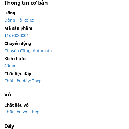
Thông tin cơ bản
Hãng
Đồng Hồ Rolex
Mã sản phẩm
116900-0001
Chuyển động
Chuyển động: Automatic
Kích thước
40mm
Chất liệu dây
Chất liệu dây: Thép
Vỏ
Chất liệu vỏ
Chất liệu vỏ: Thép
Dây