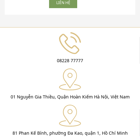
LIÊN HỆ
08228 77777
01 Nguyễn Gia Thiều, Quận Hoàn Kiếm Hà Nội, Việt Nam
81 Phan Kế Bính, phường Đa Kao, quận 1, Hồ Chí Minh