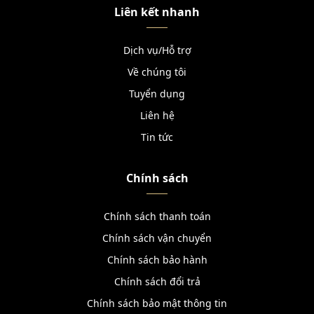
Liên kết nhanh
Dịch vụ/Hỗ trợ
Về chúng tôi
Tuyển dụng
Liên hệ
Tin tức
Chính sách
Chính sách thanh toán
Chính sách vận chuyển
Chính sách bảo hành
Chính sách đổi trả
Chính sách bảo mật thông tin