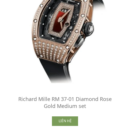
Richard Mille RM 37-01 Diamond Rose
Gold Medium set
LIÊN HỆ