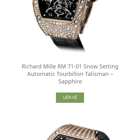
Richard Mille RM 71-01 Snow Setting
Automatic Tourbillon Talisman –
Sapphire
LIÊN HỆ