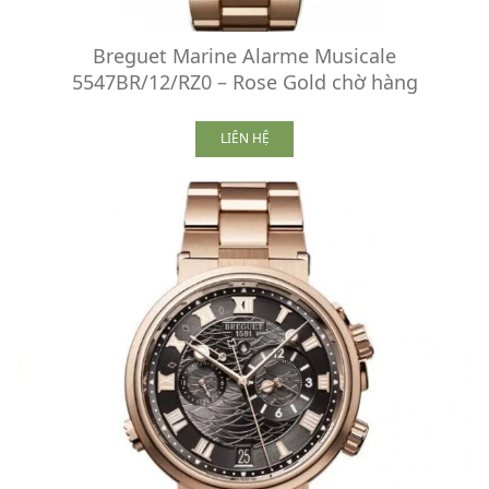
Breguet Marine Alarme Musicale
5547BR/12/RZ0 – Rose Gold chờ hàng
LIÊN HỆ