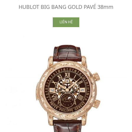
HUBLOT BIG BANG GOLD PAVÉ 38mm
LIÊN HỆ