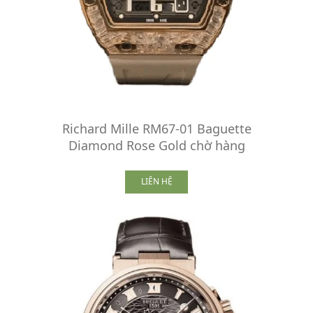
Richard Mille RM67-01 Baguette
Diamond Rose Gold chờ hàng
LIÊN HỆ