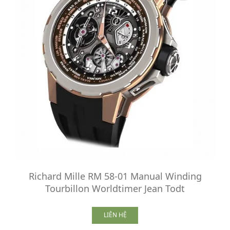
Richard Mille RM 58-01 Manual Winding
Tourbillon Worldtimer Jean Todt
LIÊN HỆ