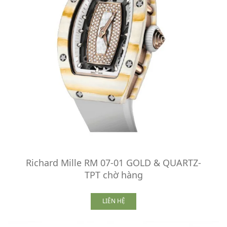
Richard Mille RM 07-01 GOLD & QUARTZ-
TPT chờ hàng
LIÊN HỆ