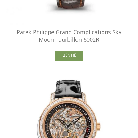
Patek Philippe Grand Complications Sky
Moon Tourbillon 6002R
LIÊN HỆ