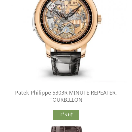
Patek Philippe 5303R MINUTE REPEATER,
TOURBILLON
LIÊN HỆ