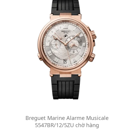
Breguet Marine Alarme Musicale
5547BR/12/5ZU chờ hàng