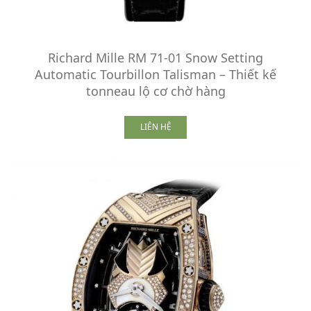
Richard Mille RM 71-01 Snow Setting
Automatic Tourbillon Talisman – Thiết kế
tonneau lộ cơ chờ hàng
LIÊN HỆ