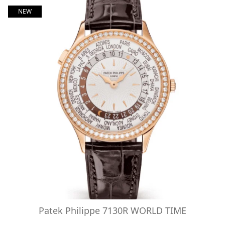
NEW
Patek Philippe 7130R WORLD TIME