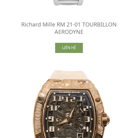
Richard Mille RM 21-01 TOURBILLON
AERODYNE
LIÊN HỆ