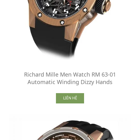
Richard Mille Men Watch RM 63-01
Automatic Winding Dizzy Hands
LIÊN HỆ