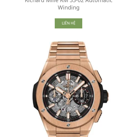
Winding
LIÊN HỆ