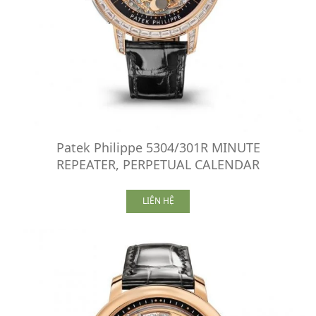
Patek Philippe 5304/301R MINUTE
REPEATER, PERPETUAL CALENDAR
LIÊN HỆ