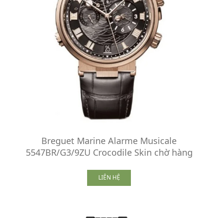
Breguet Marine Alarme Musicale
5547BR/G3/9ZU Crocodile Skin chờ hàng
LIÊN HỆ