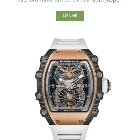
LIÊN HỆ