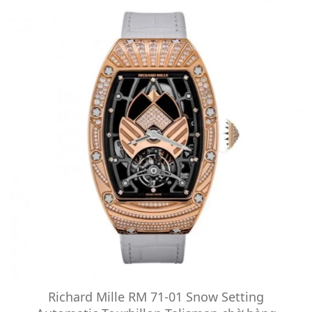
Richard Mille RM 71-01 Snow Setting