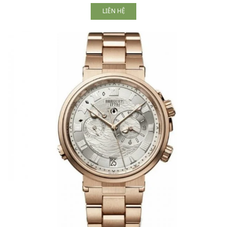
LIÊN HỆ