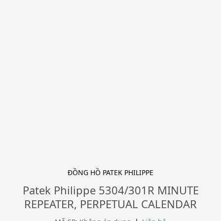
ĐỒNG HỒ PATEK PHILIPPE
Patek Philippe 5304/301R MINUTE
REPEATER, PERPETUAL CALENDAR