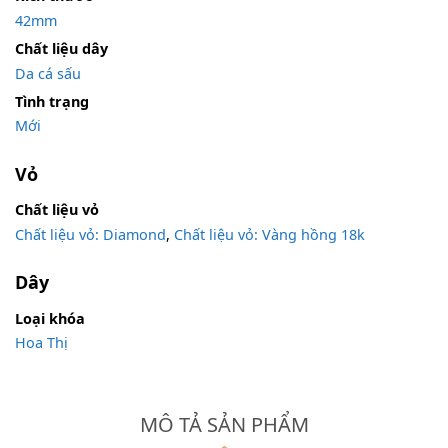
42mm
Chất liệu dây
Da cá sấu
Tình trạng
Mới
Vỏ
Chất liệu vỏ
Chất liệu vỏ: Diamond
,
Chất liệu vỏ: Vàng hồng 18k
Dây
Loại khóa
Hoa Thị
MÔ TẢ SẢN PHẨM