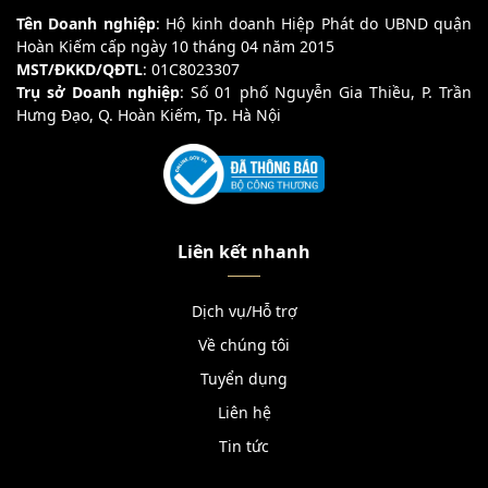
Tên Doanh nghiệp
: Hộ kinh doanh Hiệp Phát do UBND quận
Hoàn Kiếm cấp ngày 10 tháng 04 năm 2015
MST/ĐKKD/QĐTL
: 01C8023307
Trụ sở Doanh nghiệp
: Số 01 phố Nguyễn Gia Thiều, P. Trần
Hưng Đạo, Q. Hoàn Kiếm, Tp. Hà Nội
Liên kết nhanh
Dịch vụ/Hỗ trợ
Về chúng tôi
Tuyển dụng
Liên hệ
Tin tức