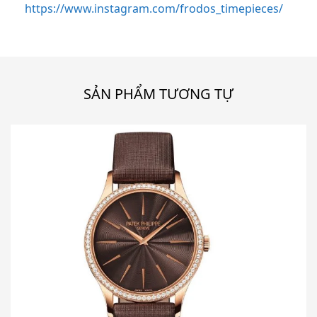
https://www.instagram.com/frodos_timepieces/
SẢN PHẨM TƯƠNG TỰ