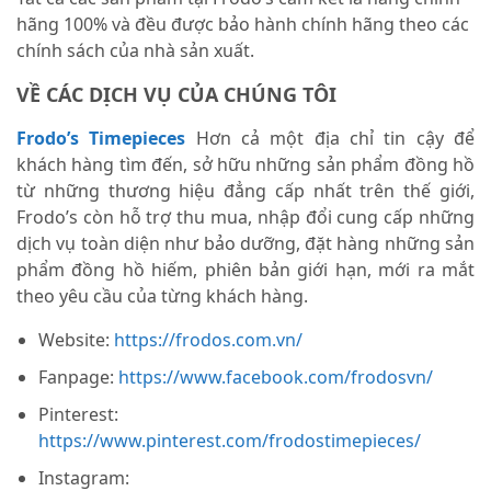
hãng 100% và đều được bảo hành chính hãng theo các
chính sách của nhà sản xuất.
VỀ CÁC DỊCH VỤ CỦA CHÚNG TÔI
Frodo’s Timepieces
Hơn cả một địa chỉ tin cậy để
khách hàng tìm đến, sở hữu những sản phẩm đồng hồ
từ những thương hiệu đẳng cấp nhất trên thế giới,
Frodo’s còn hỗ trợ thu mua, nhập đổi cung cấp những
dịch vụ toàn diện như bảo dưỡng, đặt hàng những sản
phẩm đồng hồ hiếm, phiên bản giới hạn, mới ra mắt
theo yêu cầu của từng khách hàng.
Website:
https://frodos.com.vn/
Fanpage:
https://www.facebook.com/frodosvn/
Pinterest:
https://www.pinterest.com/frodostimepieces/
Instagram: