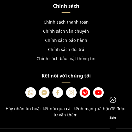
Chính sách
Chính sách thanh toán
Chính sách vận chuyển
Chính sách bảo hành
Chính sách đổi trả
Chính sách bảo mật thông tin
Kết nối với chúng tôi
Hãy nhắn tin hoặc kết nối qua các kênh mạng xã hội để được
tư vấn thêm.