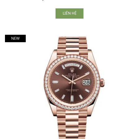
LIÊN HỆ
NEW