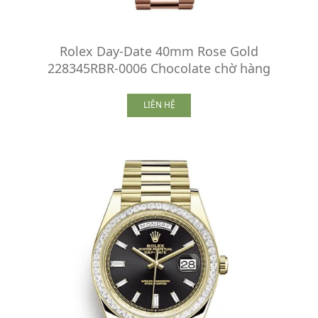
Rolex Day-Date 40mm Rose Gold
228345RBR-0006 Chocolate chờ hàng
LIÊN HỆ