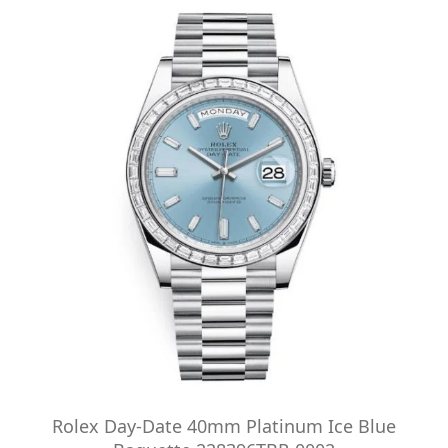
Rolex Day-Date 40mm Platinum Ice Blue