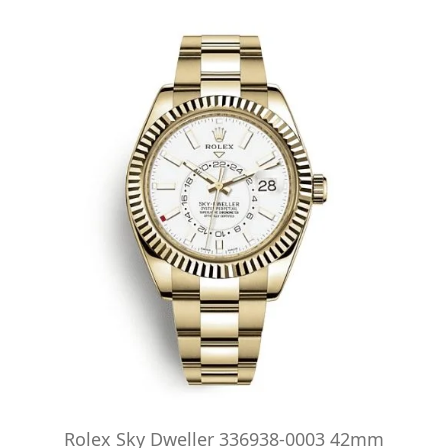
Rolex Sky Dweller 336938-0003 42mm