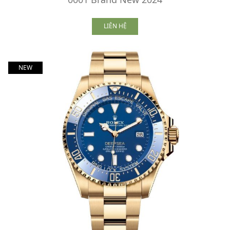
LIÊN HỆ
NEW