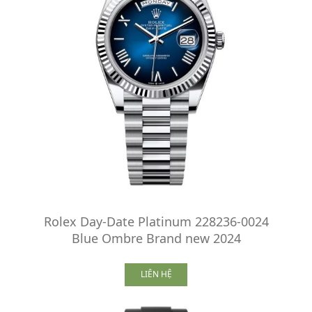
Rolex Day-Date Platinum 228236-0024
Blue Ombre Brand new 2024
LIÊN HỆ