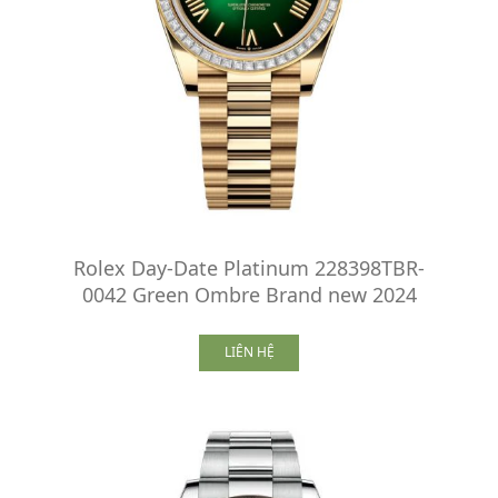
Rolex Day-Date Platinum 228398TBR-
0042 Green Ombre Brand new 2024
LIÊN HỆ