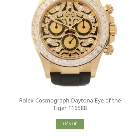
Rolex Cosmograph Daytona Eye of the
Tiger 116588
LIÊN HỆ