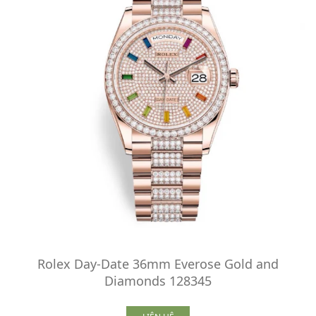
Rolex Day-Date 36mm Everose Gold and
Diamonds 128345