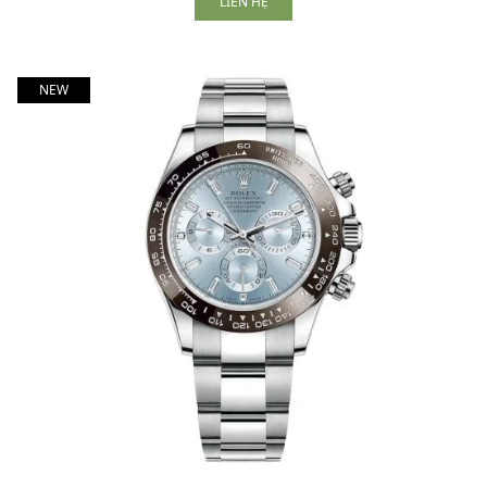
LIÊN HỆ
NEW