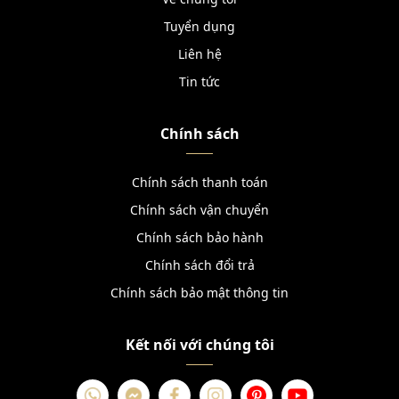
Tuyển dụng
Liên hệ
Tin tức
Chính sách
Chính sách thanh toán
Chính sách vận chuyển
Chính sách bảo hành
Chính sách đổi trả
Chính sách bảo mật thông tin
Kết nối với chúng tôi