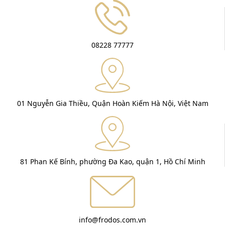
08228 77777
01 Nguyễn Gia Thiều, Quận Hoàn Kiếm Hà Nội, Việt Nam
81 Phan Kế Bính, phường Đa Kao, quận 1, Hồ Chí Minh
info@frodos.com.vn