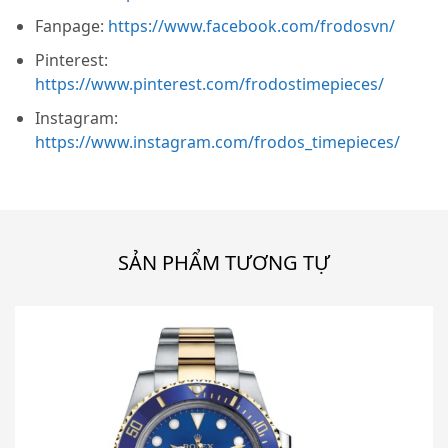
Fanpage:
https://www.facebook.com/frodosvn/
Pinterest:
https://www.pinterest.com/frodostimepieces/
Instagram:
https://www.instagram.com/frodos_timepieces/
SẢN PHẨM TƯƠNG TỰ