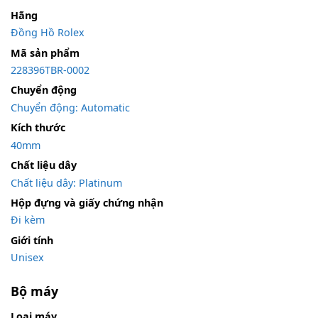
Hãng
Đồng Hồ Rolex
Mã sản phẩm
228396TBR-0002
Chuyển động
Chuyển động: Automatic
Kích thước
40mm
Chất liệu dây
Chất liệu dây: Platinum
Hộp đựng và giấy chứng nhận
Đi kèm
Giới tính
Unisex
Bộ máy
Loại máy