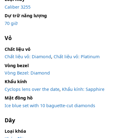
Caliber 3255
Dự trữ năng lượng
70 giờ
Vỏ
Chất liệu vỏ
Chất liệu vỏ: Diamond
,
Chất liệu vỏ: Platinum
Vòng bezel
Vòng Bezel: Diamond
Khẩu kính
Cyclops lens over the date
,
Khẩu kính: Sapphire
Mặt đồng hồ
Ice blue set with 10 baguette-cut diamonds
Dây
Loại khóa