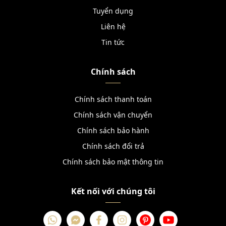
Tuyển dụng
Liên hệ
Tin tức
Chính sách
Chính sách thanh toán
Chính sách vận chuyển
Chính sách bảo hành
Chính sách đổi trả
Chính sách bảo mật thông tin
Kết nối với chúng tôi