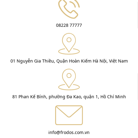
08228 77777
01 Nguyễn Gia Thiều, Quận Hoàn Kiếm Hà Nội, Việt Nam
81 Phan Kế Bính, phường Đa Kao, quận 1, Hồ Chí Minh
info@frodos.com.vn