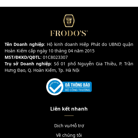
Tên Doanh nghiệp
: Hộ kinh doanh Hiệp Phát do UBND quận
Hoàn Kiếm cấp ngày 10 tháng 04 năm 2015
MST/ĐKKD/QĐTL
: 01C8023307
Trụ sở Doanh nghiệp
: Số 01 phố Nguyễn Gia Thiều, P. Trần
Hưng Đạo, Q. Hoàn Kiếm, Tp. Hà Nội
Liên kết nhanh
Dịch vụ/Hỗ trợ
Về chúng tôi