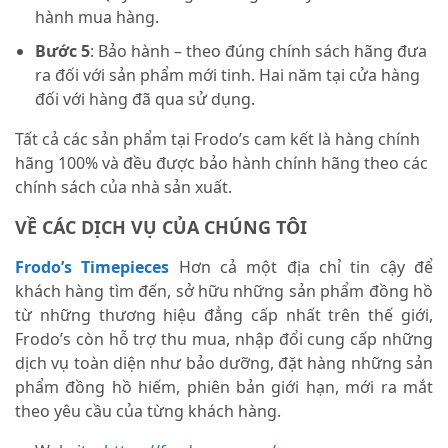
hành mua hàng.
Bước 5
: Bảo hành – theo đúng chính sách hãng đưa
ra đối với sản phẩm mới tinh. Hai năm tại cửa hàng
đối với hàng đã qua sử dụng.
Tất cả các sản phẩm tại Frodo’s cam kết là hàng chính
hãng 100% và đều được bảo hành chính hãng theo các
chính sách của nhà sản xuất.
VỀ CÁC DỊCH VỤ CỦA CHÚNG TÔI
Frodo’s Timepieces
Hơn cả một địa chỉ tin cậy để
khách hàng tìm đến, sở hữu những sản phẩm đồng hồ
từ những thương hiệu đẳng cấp nhất trên thế giới,
Frodo’s còn hỗ trợ thu mua, nhập đổi cung cấp những
dịch vụ toàn diện như bảo dưỡng, đặt hàng những sản
phẩm đồng hồ hiếm, phiên bản giới hạn, mới ra mắt
theo yêu cầu của từng khách hàng.