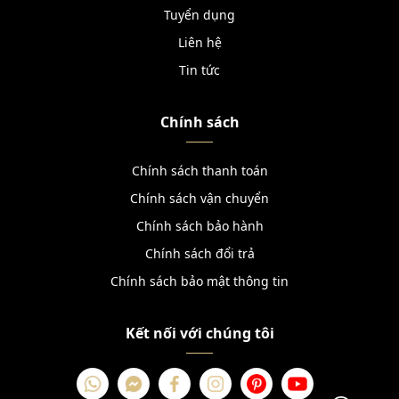
Tuyển dụng
Liên hệ
Tin tức
Chính sách
Chính sách thanh toán
Chính sách vận chuyển
Chính sách bảo hành
Chính sách đổi trả
Chính sách bảo mật thông tin
Kết nối với chúng tôi