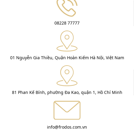
08228 77777
01 Nguyễn Gia Thiều, Quận Hoàn Kiếm Hà Nội, Việt Nam
81 Phan Kế Bính, phường Đa Kao, quận 1, Hồ Chí Minh
info@frodos.com.vn