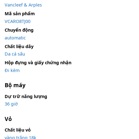
Vancleef & Arples
Mã sản phẩm
VCARO8TJ00
Chuyển động
automatic
Chất liệu dây
Da cá sấu
Hộp đựng và giấy chứng nhận
Đi kèm
Bộ máy
Dự trữ năng lượng
36 giờ
Vỏ
Chất liệu vỏ
vàng trắng 18k