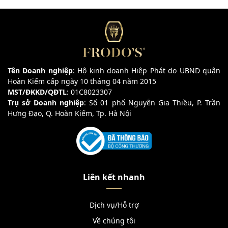
Tên Doanh nghiệp
: Hộ kinh doanh Hiệp Phát do UBND quận
Hoàn Kiếm cấp ngày 10 tháng 04 năm 2015
MST/ĐKKD/QĐTL
: 01C8023307
Trụ sở Doanh nghiệp
: Số 01 phố Nguyễn Gia Thiều, P. Trần
Hưng Đạo, Q. Hoàn Kiếm, Tp. Hà Nội
Liên kết nhanh
Dịch vụ/Hỗ trợ
Về chúng tôi