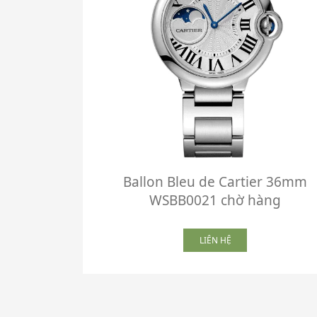
Ballon Bleu de Cartier 36mm
WSBB0021 chờ hàng
LIÊN HỆ