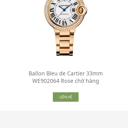
Ballon Bleu de Cartier 33mm
WE902064 Rose chờ hàng
LIÊN HỆ