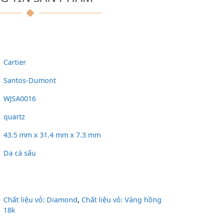
Cartier
Santos-Dumont
WJSA0016
quartz
43.5 mm x 31.4 mm x 7.3 mm
Da cá sấu
Chất liệu vỏ: Diamond
,
Chất liệu vỏ: Vàng hồng
18k