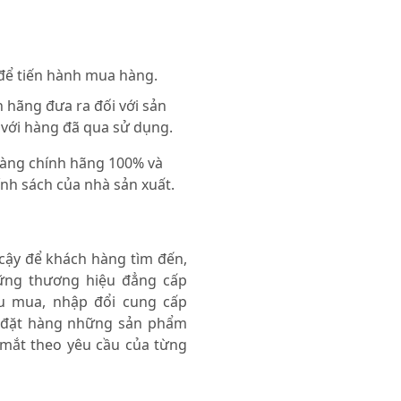
 để tiến hành mua hàng.
 hãng đưa ra đối với sản
 với hàng đã qua sử dụng.
 hàng chính hãng 100% và
nh sách của nhà sản xuất.
 cậy để khách hàng tìm đến,
ng thương hiệu đẳng cấp
thu mua, nhập đổi cung cấp
 đặt hàng những sản phẩm
 mắt theo yêu cầu của từng