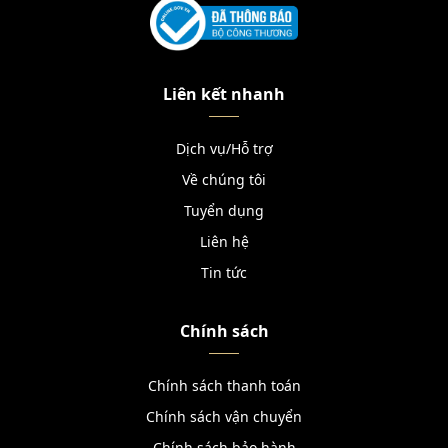
Liên kết nhanh
Dịch vụ/Hỗ trợ
Về chúng tôi
Tuyển dụng
Liên hệ
Tin tức
Chính sách
Chính sách thanh toán
Chính sách vận chuyển
Chính sách bảo hành