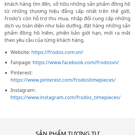
khách hàng tìm đến, sở hữu những sản phẩm đồng hồ
từ những thương hiệu đẳng cấp nhất trên thế giới,
Frodo’s còn hỗ trợ thu mua, nhập đổi cung cấp những
dịch vụ toàn diện như bảo dưỡng, đặt hàng những sản
phẩm đồng hồ hiếm, phiên bản giới hạn, mới ra mắt
theo yêu cầu của từng khách hàng.
Website:
https://frodos.com.vn/
Fanpage:
https://www.facebook.com/frodosvn/
Pinterest:
https://www.pinterest.com/frodostimepieces/
Instagram:
https://www.instagram.com/frodos_timepieces/
SẢN PHẨM TƯƠNG TỰ