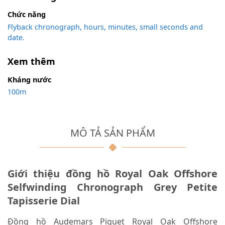
Chức năng
Flyback chronograph, hours, minutes, small seconds and
date.
Xem thêm
Kháng nước
100m
MÔ TẢ SẢN PHẨM
Giới thiệu đồng hồ Royal Oak Offshore
Selfwinding Chronograph Grey Petite
Tapisserie Dial
Đồng hồ Audemars Piguet Royal Oak Offshore