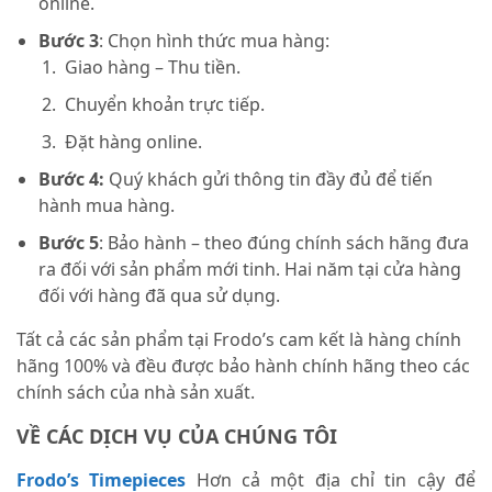
online.
Bước 3
: Chọn hình thức mua hàng:
Giao hàng – Thu tiền.
Chuyển khoản trực tiếp.
Đặt hàng online.
Bước 4:
Quý khách gửi thông tin đầy đủ để tiến
hành mua hàng.
Bước 5
: Bảo hành – theo đúng chính sách hãng đưa
ra đối với sản phẩm mới tinh. Hai năm tại cửa hàng
đối với hàng đã qua sử dụng.
Tất cả các sản phẩm tại Frodo’s cam kết là hàng chính
hãng 100% và đều được bảo hành chính hãng theo các
chính sách của nhà sản xuất.
VỀ CÁC DỊCH VỤ CỦA CHÚNG TÔI
Frodo’s Timepieces
Hơn cả một địa chỉ tin cậy để