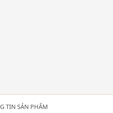
G TIN SẢN PHẨM