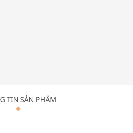
G TIN SẢN PHẨM