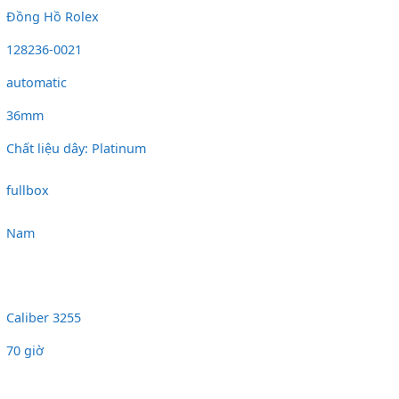
Đồng Hồ Rolex
128236-0021
automatic
36mm
Chất liệu dây: Platinum
fullbox
Nam
Caliber 3255
70 giờ