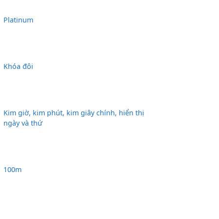
Platinum
Khóa đôi
Kim giờ, kim phút, kim giây chính, hiển thị
ngày và thứ
100m