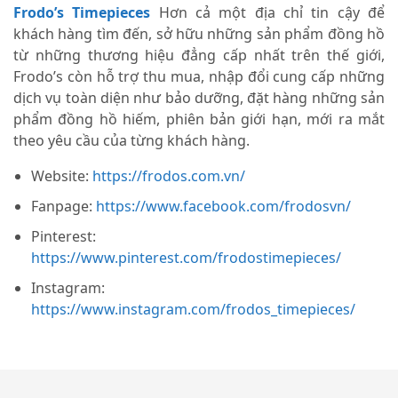
Frodo’s Timepieces
Hơn cả một địa chỉ tin cậy để
khách hàng tìm đến, sở hữu những sản phẩm đồng hồ
từ những thương hiệu đẳng cấp nhất trên thế giới,
Frodo’s còn hỗ trợ thu mua, nhập đổi cung cấp những
dịch vụ toàn diện như bảo dưỡng, đặt hàng những sản
phẩm đồng hồ hiếm, phiên bản giới hạn, mới ra mắt
theo yêu cầu của từng khách hàng.
Website:
https://frodos.com.vn/
Fanpage:
https://www.facebook.com/frodosvn/
Pinterest:
https://www.pinterest.com/frodostimepieces/
Instagram:
https://www.instagram.com/frodos_timepieces/