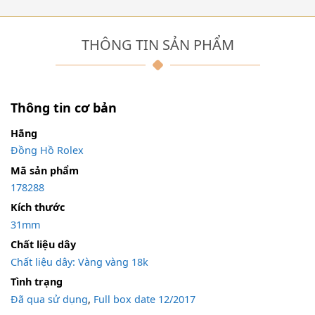
THÔNG TIN SẢN PHẨM
Thông tin cơ bản
Hãng
Đồng Hồ Rolex
Mã sản phẩm
178288
Kích thước
31mm
Chất liệu dây
Chất liệu dây: Vàng vàng 18k
Tình trạng
Đã qua sử dụng
,
Full box date 12/2017