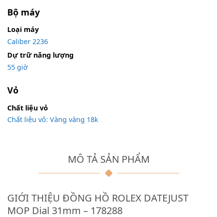
Bộ máy
Loại máy
Caliber 2236
Dự trữ năng lượng
55 giờ
Vỏ
Chất liệu vỏ
Chất liệu vỏ: Vàng vàng 18k
MÔ TẢ SẢN PHẨM
GIỚI THIỆU ĐỒNG HỒ ROLEX DATEJUST
MOP Dial 31mm – 178288