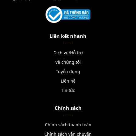
Liên kết nhanh
Dịch vụ/Hỗ trợ
Về chúng tôi
Tuyển dụng
Liên hệ
Tin tức
Chính sách
Chính sách thanh toán
Chính sách vận chuyển