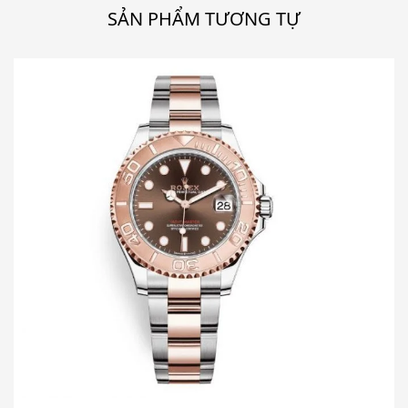
SẢN PHẨM TƯƠNG TỰ