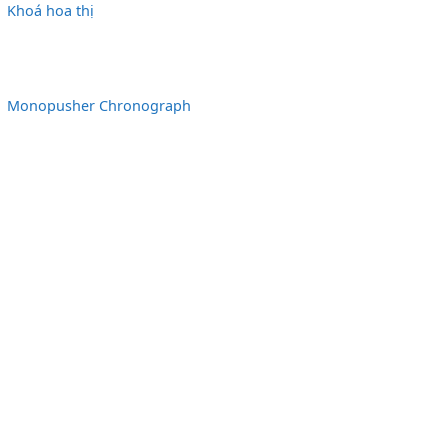
Khoá hoa thị
Monopusher Chronograph