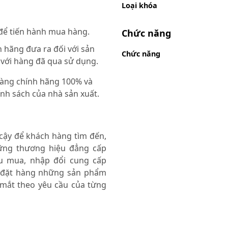
Loại khóa
 để tiến hành mua hàng.
Chức năng
 hãng đưa ra đối với sản
Chức năng
 với hàng đã qua sử dụng.
 hàng chính hãng 100% và
nh sách của nhà sản xuất.
 cậy để khách hàng tìm đến,
ng thương hiệu đẳng cấp
thu mua, nhập đổi cung cấp
 đặt hàng những sản phẩm
 mắt theo yêu cầu của từng