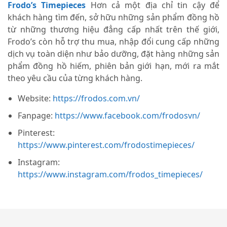
Frodo’s Timepieces
Hơn cả một địa chỉ tin cậy để
khách hàng tìm đến, sở hữu những sản phẩm đồng hồ
từ những thương hiệu đẳng cấp nhất trên thế giới,
Frodo’s còn hỗ trợ thu mua, nhập đổi cung cấp những
dịch vụ toàn diện như bảo dưỡng, đặt hàng những sản
phẩm đồng hồ hiếm, phiên bản giới hạn, mới ra mắt
theo yêu cầu của từng khách hàng.
Website:
https://frodos.com.vn/
Fanpage:
https://www.facebook.com/frodosvn/
Pinterest:
https://www.pinterest.com/frodostimepieces/
Instagram:
https://www.instagram.com/frodos_timepieces/