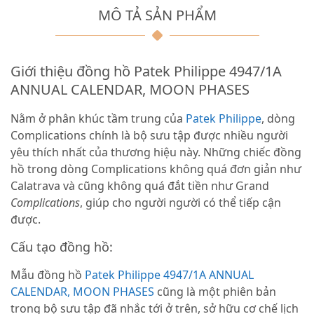
MÔ TẢ SẢN PHẨM
Giới thiệu đồng hồ Patek Philippe 4947/1A
ANNUAL CALENDAR, MOON PHASES
Nằm ở phân khúc tầm trung của
Patek Philippe
, dòng
Complications chính là bộ sưu tập được nhiều người
yêu thích nhất của thương hiệu này. Những chiếc đồng
hồ trong dòng Complications không quá đơn giản như
Calatrava và cũng không quá đắt tiền như Grand
Complications
, giúp cho người người có thể tiếp cận
được.
Cấu tạo đồng hồ:
Mẫu đồng hồ
Patek Philippe 4947/1A ANNUAL
CALENDAR, MOON PHASES
cũng là một phiên bản
trong bộ sưu tập đã nhắc tới ở trên, sở hữu cơ chế lịch