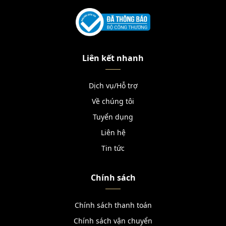
Liên kết nhanh
Dịch vụ/Hỗ trợ
Về chúng tôi
Tuyển dụng
Liên hệ
Tin tức
Chính sách
Chính sách thanh toán
Chính sách vận chuyển