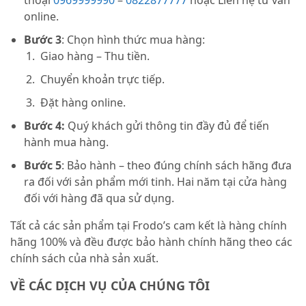
online.
Bước 3
: Chọn hình thức mua hàng:
Giao hàng – Thu tiền.
Chuyển khoản trực tiếp.
Đặt hàng online.
Bước 4:
Quý khách gửi thông tin đầy đủ để tiến
hành mua hàng.
Bước 5
: Bảo hành – theo đúng chính sách hãng đưa
ra đối với sản phẩm mới tinh. Hai năm tại cửa hàng
đối với hàng đã qua sử dụng.
Tất cả các sản phẩm tại Frodo’s cam kết là hàng chính
hãng 100% và đều được bảo hành chính hãng theo các
chính sách của nhà sản xuất.
VỀ CÁC DỊCH VỤ CỦA CHÚNG TÔI