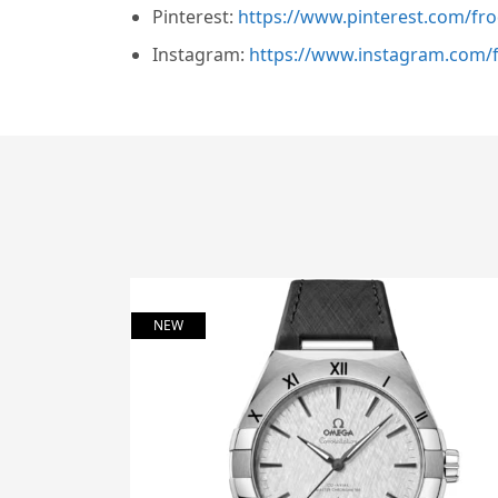
Pinterest:
https://www.pinterest.com/fr
Instagram:
https://www.instagram.com/f
NEW