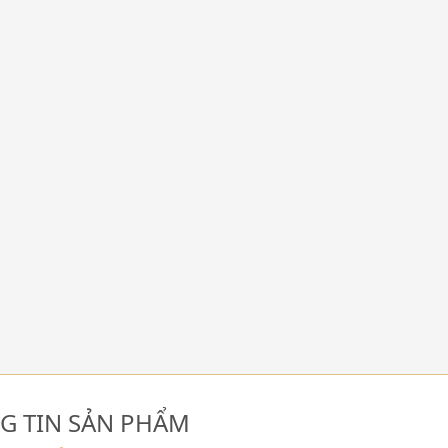
G TIN SẢN PHẨM