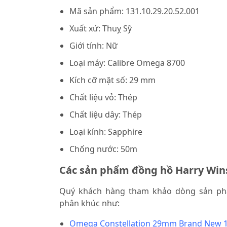
Mã sản phẩm: 131.10.29.20.52.001
Xuất xứ: Thuỵ Sỹ
Giới tính: Nữ
Loại máy: Calibre Omega 8700
Kích cỡ mặt số: 29 mm
Chất liệu vỏ: Thép
Chất liệu dây: Thép
Loại kính: Sapphire
Chống nước: 50m
Các sản phẩm đồng hồ Harry Win
Quý khách hàng tham khảo dòng sản 
phân khúc như:
Omega Constellation 29mm Brand New 13