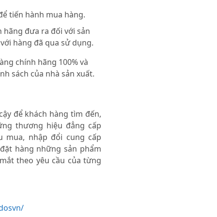
 để tiến hành mua hàng.
 hãng đưa ra đối với sản
 với hàng đã qua sử dụng.
 hàng chính hãng 100% và
nh sách của nhà sản xuất.
 cậy để khách hàng tìm đến,
ng thương hiệu đẳng cấp
thu mua, nhập đổi cung cấp
 đặt hàng những sản phẩm
 mắt theo yêu cầu của từng
dosvn/