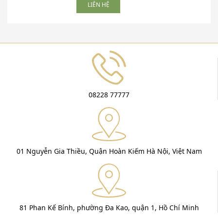
LIÊN HỆ
08228 77777
01 Nguyễn Gia Thiều, Quận Hoàn Kiếm Hà Nội, Việt Nam
81 Phan Kế Bính, phường Đa Kao, quận 1, Hồ Chí Minh