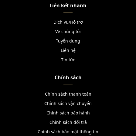
Liên kết nhanh
Dịch vụ/Hỗ trợ
Về chúng tôi
Tuyển dụng
Liên hệ
Tin tức
Chính sách
Chính sách thanh toán
Chính sách vận chuyển
Chính sách bảo hành
Chính sách đổi trả
Chính sách bảo mật thông tin