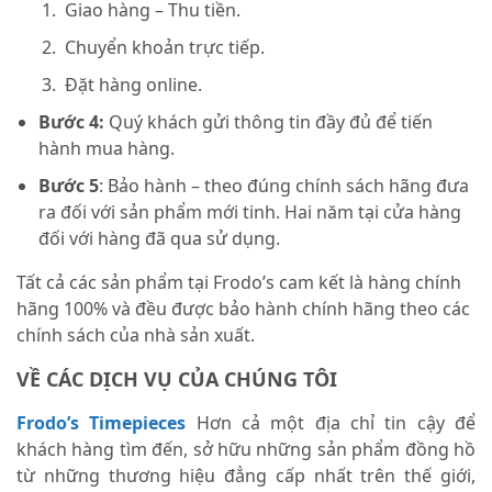
Giao hàng – Thu tiền.
Chuyển khoản trực tiếp.
Đặt hàng online.
Bước 4:
Quý khách gửi thông tin đầy đủ để tiến
hành mua hàng.
Bước 5
: Bảo hành – theo đúng chính sách hãng đưa
ra đối với sản phẩm mới tinh. Hai năm tại cửa hàng
đối với hàng đã qua sử dụng.
Tất cả các sản phẩm tại Frodo’s cam kết là hàng chính
hãng 100% và đều được bảo hành chính hãng theo các
chính sách của nhà sản xuất.
VỀ CÁC DỊCH VỤ CỦA CHÚNG TÔI
Frodo’s Timepieces
Hơn cả một địa chỉ tin cậy để
khách hàng tìm đến, sở hữu những sản phẩm đồng hồ
từ những thương hiệu đẳng cấp nhất trên thế giới,