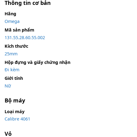
Thông tin cơ bản
Hãng
Omega
Mã sản phẩm
131.55.28.60.55.002
Kích thước
25mm
Hộp đựng và giấy chứng nhận
Đi kèm
Giới tính
Nữ
Bộ máy
Loại máy
Calibre 4061
Vỏ