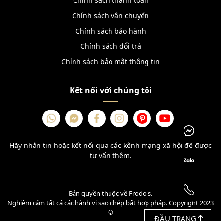
Chính sách thanh toán
Chính sách vận chuyển
Chính sách bảo hành
Chính sách đổi trả
Chính sách bảo mật thông tin
Kết nối với chúng tôi
Hãy nhắn tin hoặc kết nối qua các kênh mạng xã hội để được
tư vấn thêm.
Bản quyền thuộc về Frodo's.
Nghiêm cấm tất cả các hành vi sao chép bất hợp pháp. Copyright 2023
©
ĐẦU TRANG