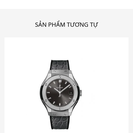
SẢN PHẨM TƯƠNG TỰ