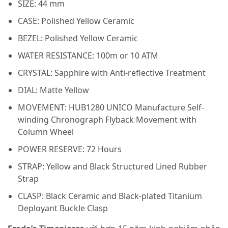
SIZE: 44 mm
CASE: Polished Yellow Ceramic
BEZEL: Polished Yellow Ceramic
WATER RESISTANCE: 100m or 10 ATM
CRYSTAL: Sapphire with Anti-reflective Treatment
DIAL: Matte Yellow
MOVEMENT: HUB1280 UNICO Manufacture Self-
winding Chronograph Flyback Movement with
Column Wheel
POWER RESERVE: 72 Hours
STRAP: Yellow and Black Structured Lined Rubber
Strap
CLASP: Black Ceramic and Black-plated Titanium
Deployant Buckle Clasp