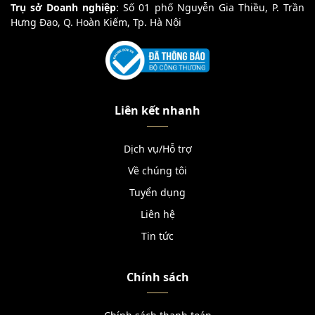
Trụ sở Doanh nghiệp
: Số 01 phố Nguyễn Gia Thiều, P. Trần
Hưng Đạo, Q. Hoàn Kiếm, Tp. Hà Nội
Liên kết nhanh
Dịch vụ/Hỗ trợ
Về chúng tôi
Tuyển dụng
Liên hệ
Tin tức
Chính sách