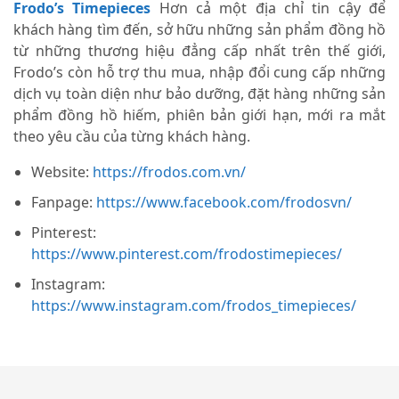
Frodo’s Timepieces
Hơn cả một địa chỉ tin cậy để
khách hàng tìm đến, sở hữu những sản phẩm đồng hồ
từ những thương hiệu đẳng cấp nhất trên thế giới,
Frodo’s còn hỗ trợ thu mua, nhập đổi cung cấp những
dịch vụ toàn diện như bảo dưỡng, đặt hàng những sản
phẩm đồng hồ hiếm, phiên bản giới hạn, mới ra mắt
theo yêu cầu của từng khách hàng.
Website:
https://frodos.com.vn/
Fanpage:
https://www.facebook.com/frodosvn/
Pinterest:
https://www.pinterest.com/frodostimepieces/
Instagram:
https://www.instagram.com/frodos_timepieces/