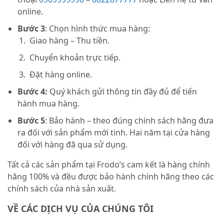
online.
Bước 3
: Chọn hình thức mua hàng:
Giao hàng – Thu tiền.
Chuyển khoản trực tiếp.
Đặt hàng online.
Bước 4:
Quý khách gửi thông tin đầy đủ để tiến
hành mua hàng.
Bước 5
: Bảo hành – theo đúng chính sách hãng đưa
ra đối với sản phẩm mới tinh. Hai năm tại cửa hàng
đối với hàng đã qua sử dụng.
Tất cả các sản phẩm tại Frodo’s cam kết là hàng chính
hãng 100% và đều được bảo hành chính hãng theo các
chính sách của nhà sản xuất.
VỀ CÁC DỊCH VỤ CỦA CHÚNG TÔI