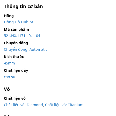
Thông tin cơ bản
Hãng
Đồng Hồ Hublot
Mã sản phẩm
521.NX.1171.LR.1104
Chuyển động
Chuyển động: Automatic
Kích thước
45mm
Chất liệu dây
cao su
Vỏ
Chất liệu vỏ
Chất liệu vỏ: Diamond
,
Chất liệu vỏ: Titanium