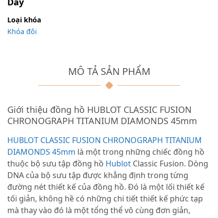
Dây
Loại khóa
Khóa đôi
MÔ TẢ SẢN PHẨM
Giới thiệu đồng hồ HUBLOT CLASSIC FUSION
CHRONOGRAPH TITANIUM DIAMONDS 45mm
HUBLOT CLASSIC FUSION CHRONOGRAPH TITANIUM
DIAMONDS 45mm
là một trong những chiếc đồng hồ
thuộc bộ sưu tập đồng hồ
Hublot
Classic Fusion. Dòng
DNA của bộ sưu tập được khẳng định trong từng
đường nét thiết kế của đồng hồ. Đó là một lối thiết kế
tối giản, không hề có những chi tiết thiết kế phức tạp
mà thay vào đó là một tổng thể vô cùng đơn giản,