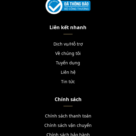
Liên kết nhanh
Dịch vụ/Hỗ trợ
Về chúng tôi
Tuyển dụng
Liên hệ
Tin tức
Chính sách
Chính sách thanh toán
Chính sách vận chuyển
Chính sách bảo hành