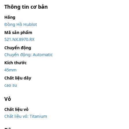
Thông tin cơ bản
Hãng
Đồng Hồ Hublot
Mã sản phẩm
521.NX.8970.RX
Chuyển động
Chuyển động: Automatic
Kích thước
45mm
Chất liệu dây
cao su
Vỏ
Chất liệu vỏ
Chất liệu vỏ: Titanium