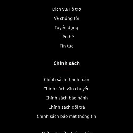
Dịch vụ/Hỗ trợ
Về chúng tôi
Tuyển dụng
Liên hệ
Tin tức
Chính sách
Chính sách thanh toán
Chính sách vận chuyển
Chính sách bảo hành
Chính sách đổi trả
Chính sách bảo mật thông tin