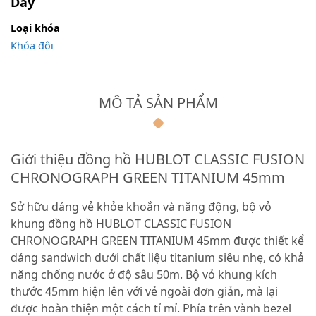
Dây
Loại khóa
Khóa đôi
MÔ TẢ SẢN PHẨM
Giới thiệu đồng hồ HUBLOT CLASSIC FUSION
CHRONOGRAPH GREEN TITANIUM 45mm
Sở hữu dáng vẻ khỏe khoắn và năng động, bộ vỏ
khung đồng hồ HUBLOT CLASSIC FUSION
CHRONOGRAPH GREEN TITANIUM 45mm được thiết kể
dáng sandwich dưới chất liệu titanium siêu nhẹ, có khả
năng chống nước ở độ sâu 50m. Bộ vỏ khung kích
thước 45mm hiện lên với vẻ ngoài đơn giản, mà lại
được hoàn thiện một cách tỉ mỉ. Phía trên vành bezel