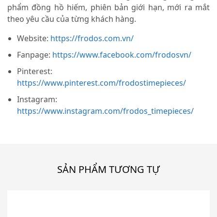
phẩm đồng hồ hiếm, phiên bản giới hạn, mới ra mắt
theo yêu cầu của từng khách hàng.
Website:
https://frodos.com.vn/
Fanpage:
https://www.facebook.com/frodosvn/
Pinterest:
https://www.pinterest.com/frodostimepieces/
Instagram:
https://www.instagram.com/frodos_timepieces/
SẢN PHẨM TƯƠNG TỰ