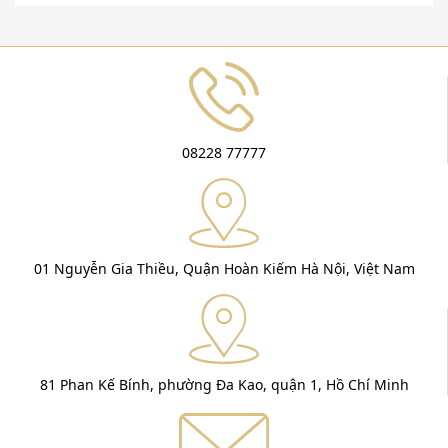
08228 77777
01 Nguyễn Gia Thiều, Quận Hoàn Kiếm Hà Nội, Việt Nam
81 Phan Kế Bính, phường Đa Kao, quận 1, Hồ Chí Minh