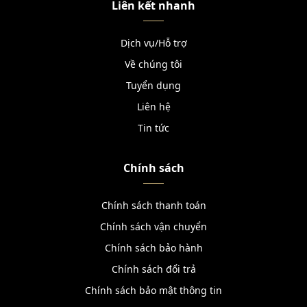
Liên kết nhanh
Dịch vụ/Hỗ trợ
Về chúng tôi
Tuyển dụng
Liên hệ
Tin tức
Chính sách
Chính sách thanh toán
Chính sách vận chuyển
Chính sách bảo hành
Chính sách đổi trả
Chính sách bảo mật thông tin