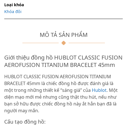
Loại khóa
Khóa đôi
MÔ TẢ SẢN PHẨM
Giới thiệu đồng hồ HUBLOT CLASSIC FUSION
AEROFUSION TITANIUM BRACELET 45mm
HUBLOT CLASSIC FUSION AEROFUSION TITANIUM
BRACELET 45mm là chiếc đồng hồ được đánh giá là
một trong những thiết kế “sáng giá” của
Hublot
. Một
diện mạo mới mẻ nhưng cũng thật thu hút, nếu như
bạn sở hữu được chiếc đồng hồ này ắt hẳn bạn đã là
người may mắn.
Cấu tạo đồng hồ: