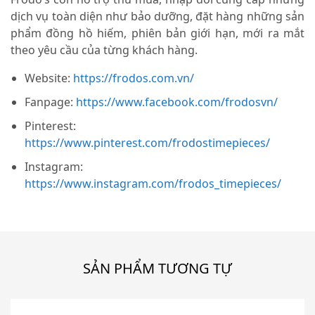
dịch vụ toàn diện như bảo dưỡng, đặt hàng những sản
phẩm đồng hồ hiếm, phiên bản giới hạn, mới ra mắt
theo yêu cầu của từng khách hàng.
Website:
https://frodos.com.vn/
Fanpage:
https://www.facebook.com/frodosvn/
Pinterest:
https://www.pinterest.com/frodostimepieces/
Instagram:
https://www.instagram.com/frodos_timepieces/
SẢN PHẨM TƯƠNG TỰ