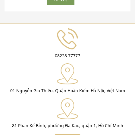
08228 77777
01 Nguyễn Gia Thiều, Quận Hoàn Kiếm Hà Nội, Việt Nam
81 Phan Kế Bính, phường Đa Kao, quận 1, Hồ Chí Minh