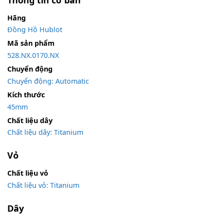
Hãng
Đồng Hồ Hublot
Mã sản phẩm
528.NX.0170.NX
Chuyển động
Chuyển động: Automatic
Kích thước
45mm
Chất liệu dây
Chất liệu dây: Titanium
Vỏ
Chất liệu vỏ
Chất liệu vỏ: Titanium
Dây