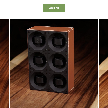
LIÊN HỆ