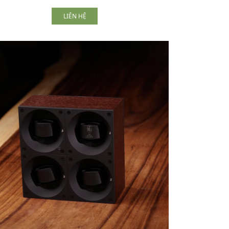
LIÊN HỆ