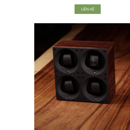
LIÊN HỆ