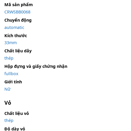
Mã sản phẩm
CRWSBB0068
Chuyển động
automatic
Kích thước
33mm
Chất liệu dây
thép
Hộp đựng và giấy chứng nhận
fullbox
Giới tính
Nữ
Vỏ
Chất liệu vỏ
thép
Độ dày vỏ