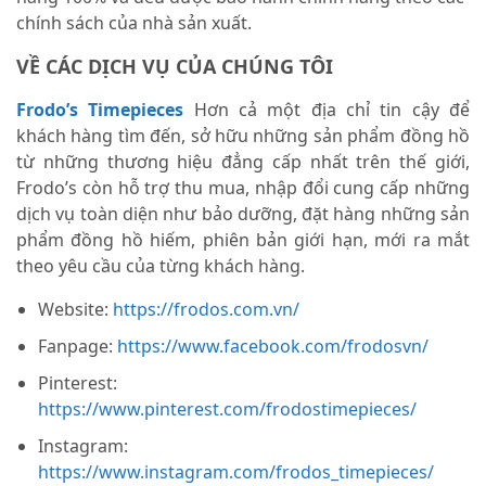
chính sách của nhà sản xuất.
VỀ CÁC DỊCH VỤ CỦA CHÚNG TÔI
Frodo’s Timepieces
Hơn cả một địa chỉ tin cậy để
khách hàng tìm đến, sở hữu những sản phẩm đồng hồ
từ những thương hiệu đẳng cấp nhất trên thế giới,
Frodo’s còn hỗ trợ thu mua, nhập đổi cung cấp những
dịch vụ toàn diện như bảo dưỡng, đặt hàng những sản
phẩm đồng hồ hiếm, phiên bản giới hạn, mới ra mắt
theo yêu cầu của từng khách hàng.
Website:
https://frodos.com.vn/
Fanpage:
https://www.facebook.com/frodosvn/
Pinterest:
https://www.pinterest.com/frodostimepieces/
Instagram:
https://www.instagram.com/frodos_timepieces/