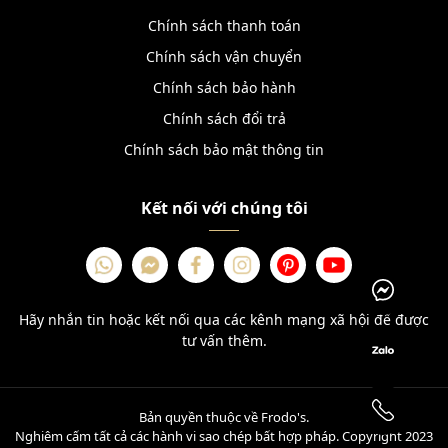
Chính sách thanh toán
Chính sách vận chuyển
Chính sách bảo hành
Chính sách đổi trả
Chính sách bảo mật thông tin
Kết nối với chúng tôi
Hãy nhắn tin hoặc kết nối qua các kênh mạng xã hội để được
tư vấn thêm.
Bản quyền thuộc về Frodo's.
Nghiêm cấm tất cả các hành vi sao chép bất hợp pháp. Copyright 2023