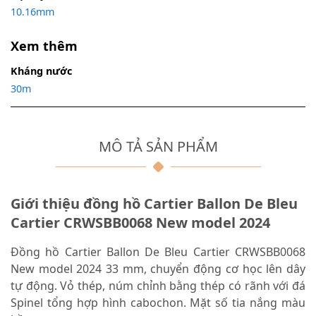
10.16mm
Xem thêm
Kháng nước
30m
MÔ TẢ SẢN PHẨM
Giới thiệu đồng hồ Cartier Ballon De Bleu
Cartier CRWSBB0068 New model 2024
Đồng hồ Cartier Ballon De Bleu Cartier CRWSBB0068
New model 2024 33 mm, chuyển động cơ học lên dây
tự động. Vỏ thép, núm chỉnh bằng thép có rãnh với đá
Spinel tổng hợp hình cabochon. Mặt số tia nắng màu