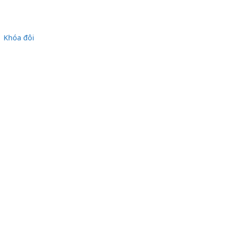
Khóa đôi