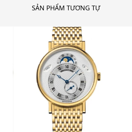
SẢN PHẨM TƯƠNG TỰ