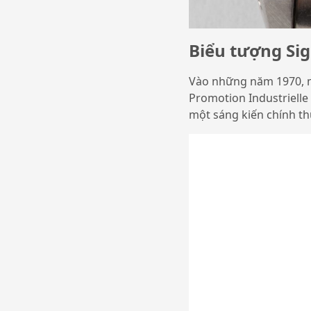
Biểu tượng Si
Vào những năm 1970, mộ
Promotion Industrielle 
một sáng kiến ​​chính 