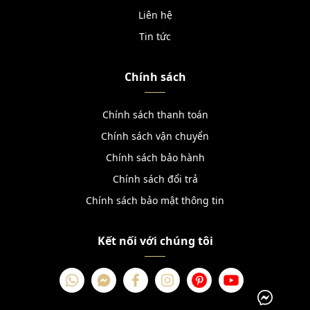
Liên hệ
Tin tức
Chính sách
Chính sách thanh toán
Chính sách vận chuyển
Chính sách bảo hành
Chính sách đổi trả
Chính sách bảo mật thông tin
Kết nối với chúng tôi