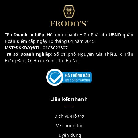
Tên Doanh nghiệp
: Hộ kinh doanh Hiệp Phát do UBND quận
Hoàn Kiếm cấp ngày 10 tháng 04 năm 2015
MST/ĐKKD/QĐTL
: 01C8023307
Trụ sở Doanh nghiệp
: Số 01 phố Nguyễn Gia Thiều, P. Trần
Hưng Đạo, Q. Hoàn Kiếm, Tp. Hà Nội
Liên kết nhanh
Dịch vụ/Hỗ trợ
Về chúng tôi
Tuyển dụng