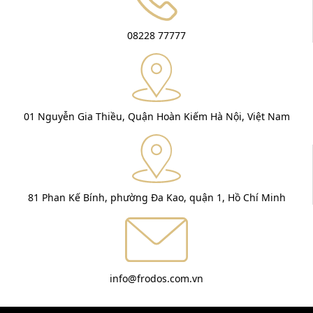
08228 77777
01 Nguyễn Gia Thiều, Quận Hoàn Kiếm Hà Nội, Việt Nam
81 Phan Kế Bính, phường Đa Kao, quận 1, Hồ Chí Minh
info@frodos.com.vn