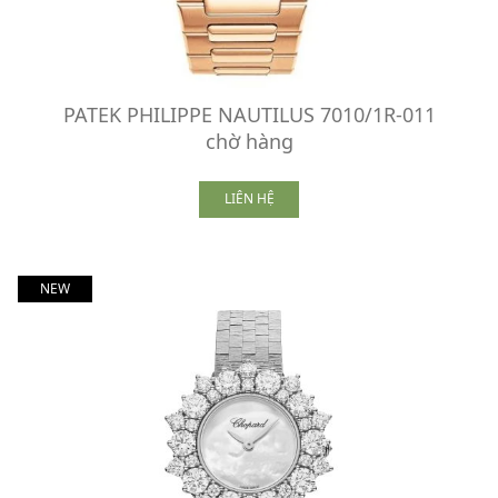
PATEK PHILIPPE NAUTILUS 7010/1R-011
chờ hàng
LIÊN HỆ
NEW