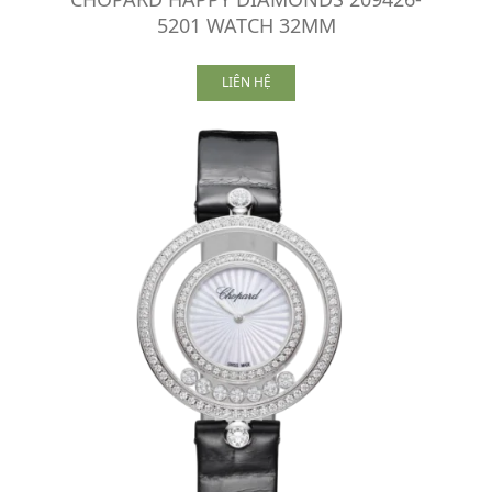
5201 WATCH 32MM
LIÊN HỆ