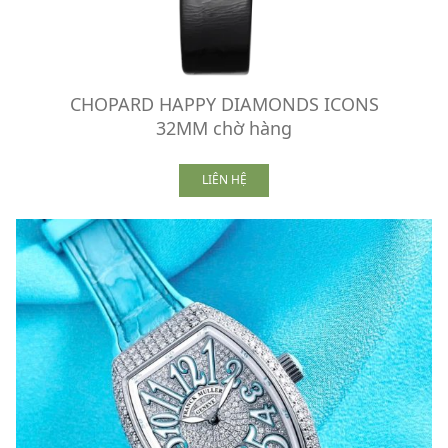
CHOPARD HAPPY DIAMONDS ICONS
32MM chờ hàng
LIÊN HỆ