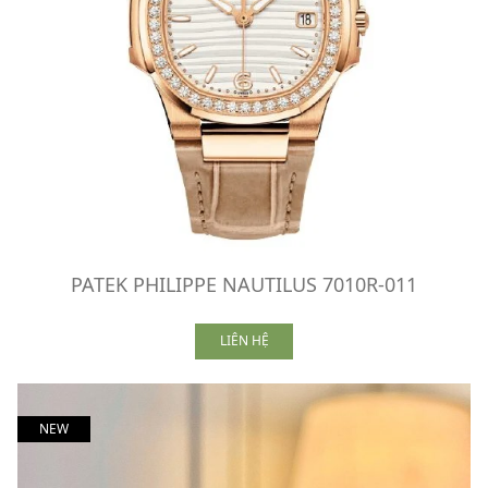
PATEK PHILIPPE NAUTILUS 7010R-011
LIÊN HỆ
NEW