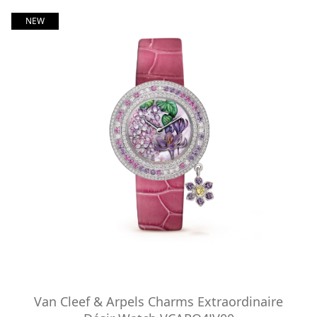
NEW
Van Cleef & Arpels Charms Extraordinaire