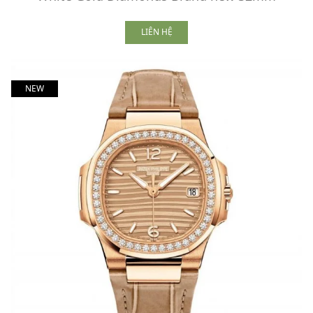
LIÊN HỆ
NEW