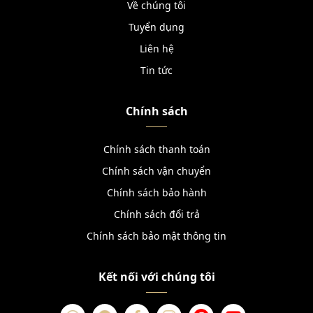
Về chúng tôi
Tuyển dụng
Liên hệ
Tin tức
Chính sách
Chính sách thanh toán
Chính sách vận chuyển
Chính sách bảo hành
Chính sách đổi trả
Chính sách bảo mật thông tin
Kết nối với chúng tôi