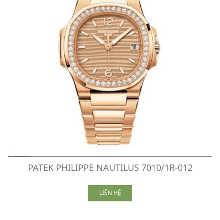
PATEK PHILIPPE NAUTILUS 7010/1R-012
LIÊN HỆ