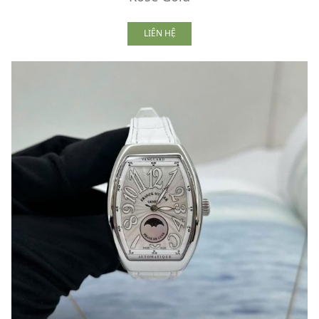
LIÊN HỆ