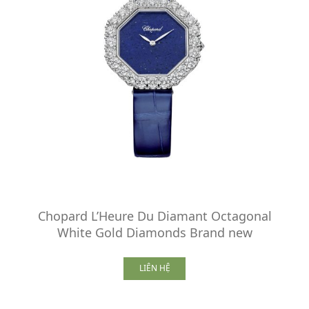
Chopard L’Heure Du Diamant Octagonal
White Gold Diamonds Brand new
LIÊN HỆ