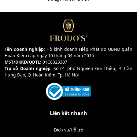
Tên Doanh nghiệp
: Hộ kinh doanh Hiệp Phát do UBND quận
Hoàn Kiếm cấp ngày 10 tháng 04 năm 2015
MST/ĐKKD/QĐTL
: 01C8023307
Trụ sở Doanh nghiệp
: Số 01 phố Nguyễn Gia Thiều, P. Trần
Hưng Đạo, Q. Hoàn Kiếm, Tp. Hà Nội
Liên kết nhanh
Dịch vụ/Hỗ trợ