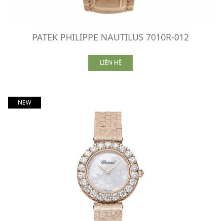
PATEK PHILIPPE NAUTILUS 7010R-012
LIÊN HỆ
NEW