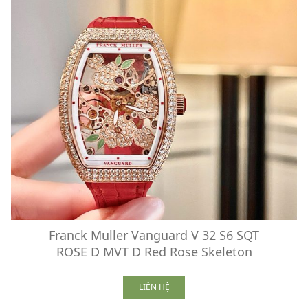
Franck Muller Vanguard V 32 S6 SQT
ROSE D MVT D Red Rose Skeleton
LIÊN HỆ