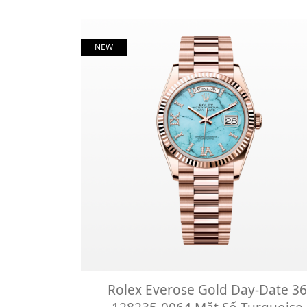
NEW
Rolex Everose Gold Day-Date 36