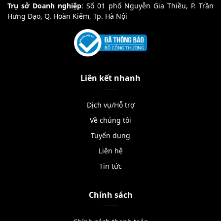
Trụ sở Doanh nghiệp
: Số 01 phố Nguyễn Gia Thiều, P. Trần
Hưng Đạo, Q. Hoàn Kiếm, Tp. Hà Nội
Liên kết nhanh
Dịch vụ/Hỗ trợ
Về chúng tôi
Tuyển dụng
Liên hệ
Tin tức
Chính sách