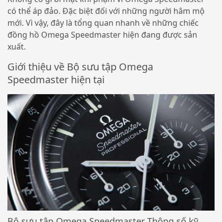
có thể áp đảo. Đặc biệt đối với những người hâm mộ
mới. Vì vậy, đây là tổng quan nhanh về những chiếc
đồng hồ Omega Speedmaster hiện đang được sản
xuất.
Giới thiệu về Bộ sưu tập Omega
Speedmaster hiện tại
Bộ sưu tập Omega Speedmaster Thông số kỹ