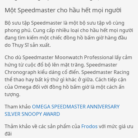
Một Speedmaster cho hầu hết mọi người
Bộ sưu tập Speedmaster là một bộ sưu tập vô cùng
phong phú. Cung cấp nhiều loại cho hầu hết mọi người
đang tìm kiếm một chiếc đồng hồ bấm giờ hàng đầu
do Thụy Sĩ sản xuất.
Cho dù Speedmaster Moonwatch Professional lấy cảm
hứng từ cuộc đổ bộ lên mặt trăng. Speedmaster
Chronograph kiểu dáng cổ điển. Speedmaster Racing
thể thao hay bất kỳ thứ gì khác ở giữa. Cách tiếp cận
của Omega đối với đồng hồ bấm giờ là một cách ấn
tượng.
Tham khảo
OMEGA SPEEDMASTER ANNIVERSARY
SILVER SNOOPY AWARD
Thảm khảo về các sản phẩm của
Frodos
với mức giá ưu
đãi