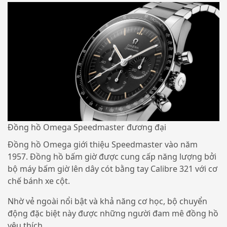
Đồng hồ Omega Speedmaster đương đại
Đồng hồ Omega giới thiệu Speedmaster vào năm
1957. Đồng hồ bấm giờ được cung cấp năng lượng bởi
bộ máy bấm giờ lên dây cót bằng tay Calibre 321 với cơ
chế bánh xe cột.
Nhờ vẻ ngoài nổi bật và khả năng cơ học, bộ chuyển
động đặc biệt này được những người đam mê đồng hồ
yêu thích.