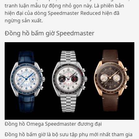
tranh luận mẫu tự động nhỏ gọn này. Là phiên bản
hiện đại của dòng Speedmaster Reduced hiện đã
ngừng sản xuất.
Đồng hồ bấm giờ Speedmaster
Đồng hồ Omega Speedmaster đương đại
Đồng hồ bấm giờ là bộ sưu tập phụ mới nhất tham gia