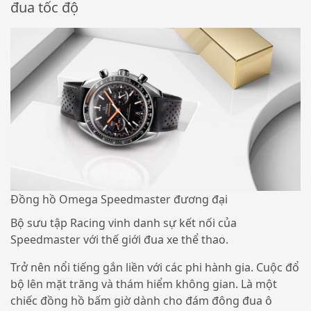
đua tốc độ
Đồng hồ Omega Speedmaster đương đại
Bộ sưu tập Racing vinh danh sự kết nối của
Speedmaster với thế giới đua xe thể thao.
Trở nên nổi tiếng gắn liền với các phi hành gia. Cuộc đổ
bộ lên mặt trăng và thám hiểm không gian. Là một
chiếc đồng hồ bấm giờ dành cho đám đông đua ô