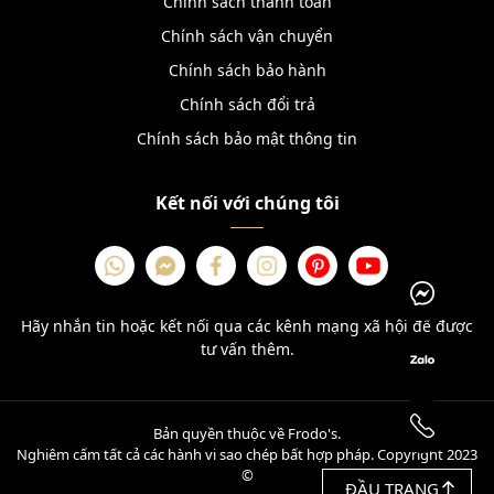
Chính sách thanh toán
Chính sách vận chuyển
Chính sách bảo hành
Chính sách đổi trả
Chính sách bảo mật thông tin
Kết nối với chúng tôi
Hãy nhắn tin hoặc kết nối qua các kênh mạng xã hội để được
tư vấn thêm.
Bản quyền thuộc về Frodo's.
Nghiêm cấm tất cả các hành vi sao chép bất hợp pháp. Copyright 2023
©
ĐẦU TRANG